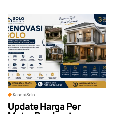
Kanopi Solo
Update Harga Per