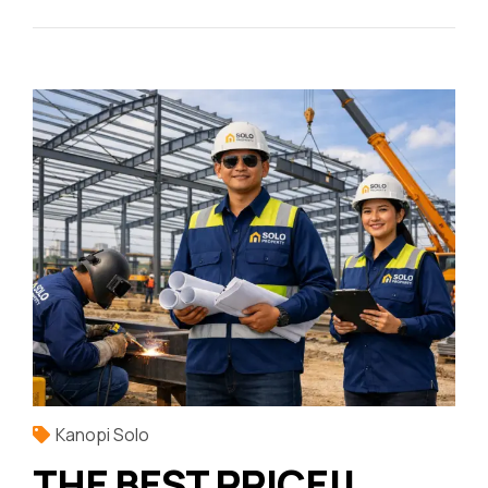
Kanopi Solo
THE BEST PRICE!!