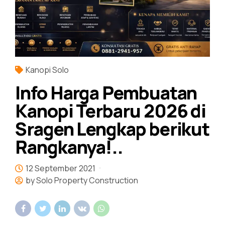
Kanopi Solo
Info Harga Pembuatan
Kanopi Terbaru 2026 di
Sragen Lengkap berikut
Rangkanya!..
12 September 2021
by Solo Property Construction