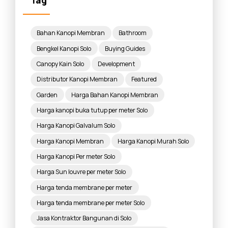
Tag
Bahan Kanopi Membran
Bathroom
Bengkel Kanopi Solo
Buying Guides
Canopy Kain Solo
Development
Distributor Kanopi Membran
Featured
Garden
Harga Bahan Kanopi Membran
Harga kanopi buka tutup per meter Solo
Harga Kanopi Galvalum Solo
Harga Kanopi Membran
Harga Kanopi Murah Solo
Harga Kanopi Per meter Solo
Harga Sun louvre per meter Solo
Harga tenda membrane per meter
Harga tenda membrane per meter Solo
Jasa Kontraktor Bangunan di Solo