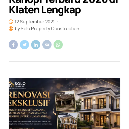
Klaten Lengkap
12 September 2021
by Solo Property Construction