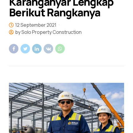
Karanganyar Lengkap
Berikut Rangkanya
12 September 2021
by Solo Property Construction