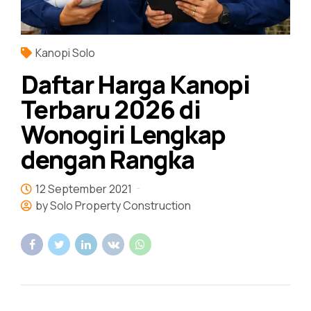
Kanopi Solo
Daftar Harga Kanopi
Terbaru 2026 di
Wonogiri Lengkap
dengan Rangka
12 September 2021
by Solo Property Construction