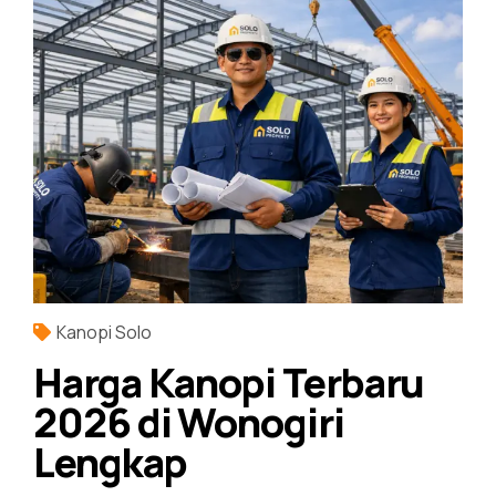
Kanopi Solo
Harga Kanopi Terbaru
2026 di Wonogiri
Lengkap