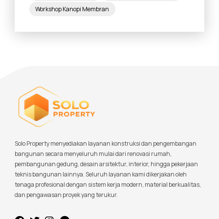
Workshop Kanopi Membran
Solo Property menyediakan layanan konstruksi dan pengembangan
bangunan secara menyeluruh mulai dari renovasi rumah,
pembangunan gedung, desain arsitektur, interior, hingga pekerjaan
teknis bangunan lainnya. Seluruh layanan kami dikerjakan oleh
tenaga profesional dengan sistem kerja modern, material berkualitas,
dan pengawasan proyek yang terukur.