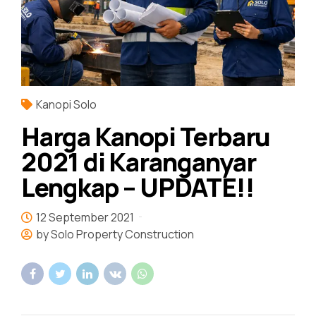
Kanopi Solo
Harga Kanopi Terbaru
2021 di Karanganyar
Lengkap – UPDATE!!
12 September 2021
by Solo Property Construction