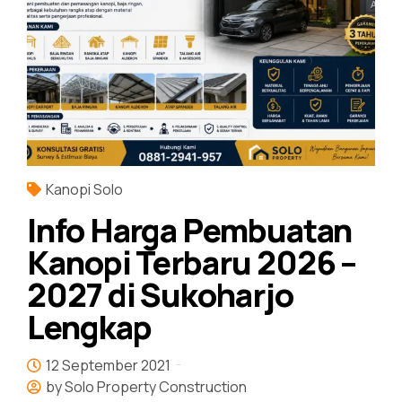
Kanopi Solo
Info Harga Pembuatan
Kanopi Terbaru 2026 –
2027 di Sukoharjo
Lengkap
12 September 2021
by Solo Property Construction