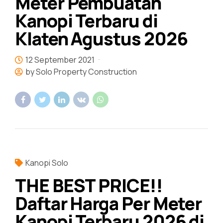
Meter Pembuatan
Kanopi Terbaru di
Klaten Agustus 2026
12 September 2021
by Solo Property Construction
Kanopi Solo
THE BEST PRICE!!
Daftar Harga Per Meter
Kanopi Terbaru 2026 di