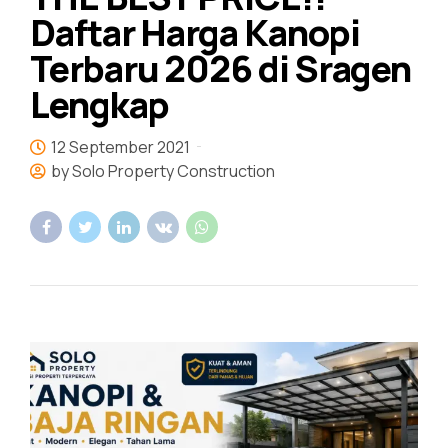
Daftar Harga Kanopi
Terbaru 2026 di Sragen
Lengkap
12 September 2021
by Solo Property Construction