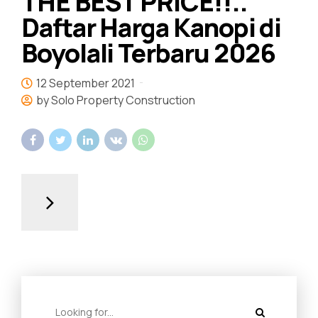
THE BEST PRICE!!..
Daftar Harga Kanopi di
Boyolali Terbaru 2026
12 September 2021
by Solo Property Construction