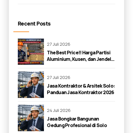
Recent Posts
27 Juli 2026
The Best Price!! Harga Partisi
Aluminium, Kusen, dan Jendela
di Solo 2026
27 Juli 2026
Jasa Kontraktor & Arsitek Solo:
Panduan Jasa Kontraktor 2026
24 Juli 2026
Jasa Bongkar Bangunan
Gedung Profesional di Solo