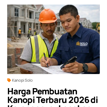
Kanopi Solo
Harga Pembuatan
Kanopi Terbaru 2026 di