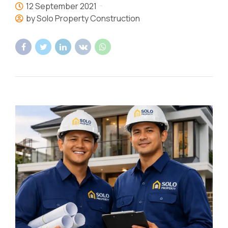
12 September 2021
by Solo Property Construction