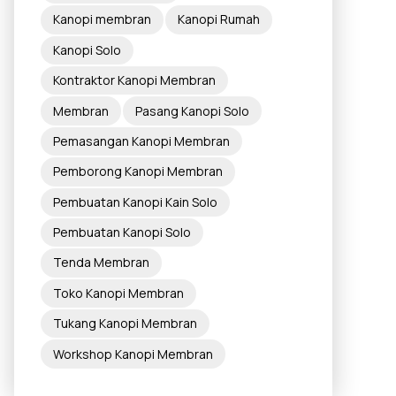
Kanopi membran
Kanopi Rumah
Kanopi Solo
Kontraktor Kanopi Membran
Membran
Pasang Kanopi Solo
Pemasangan Kanopi Membran
Pemborong Kanopi Membran
Pembuatan Kanopi Kain Solo
Pembuatan Kanopi Solo
Tenda Membran
Toko Kanopi Membran
Tukang Kanopi Membran
Workshop Kanopi Membran