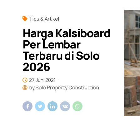
Tips & Artikel
Harga Kalsiboard
Per Lembar
Terbaru di Solo
2026
27 Juni 2021
by Solo Property Construction