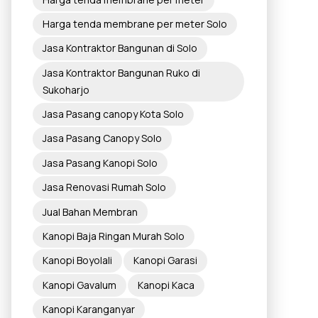
Harga tenda membrane per meter Solo
Jasa Kontraktor Bangunan di Solo
Jasa Kontraktor Bangunan Ruko di
Sukoharjo
Jasa Pasang canopy Kota Solo
Jasa Pasang Canopy Solo
Jasa Pasang Kanopi Solo
Jasa Renovasi Rumah Solo
Jual Bahan Membran
Kanopi Baja Ringan Murah Solo
Kanopi Boyolali
Kanopi Garasi
Kanopi Gavalum
Kanopi Kaca
Kanopi Karanganyar