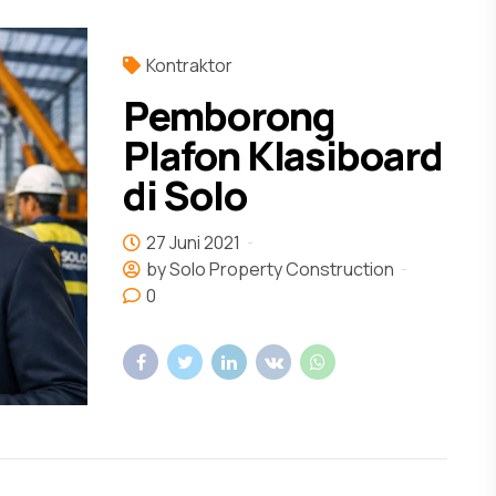
Kontraktor
Pemborong
Plafon Klasiboard
di Solo
27 Juni 2021
by Solo Property Construction
0