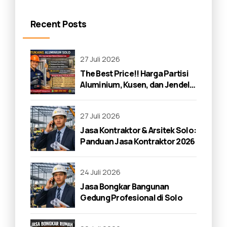
Recent Posts
27 Juli 2026
The Best Price!! Harga Partisi
Aluminium, Kusen, dan Jendela
di Solo 2026
27 Juli 2026
Jasa Kontraktor & Arsitek Solo:
Panduan Jasa Kontraktor 2026
24 Juli 2026
Jasa Bongkar Bangunan
Gedung Profesional di Solo