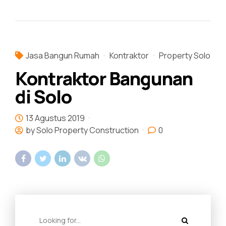
Jasa Bangun Rumah
Kontraktor
Property Solo
Kontraktor Bangunan
di Solo
13 Agustus 2019
by Solo Property Construction
0