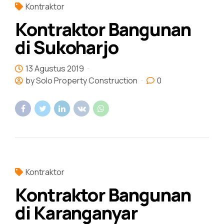
Kontraktor
Kontraktor Bangunan
di Sukoharjo
13 Agustus 2019
by Solo Property Construction
0
Kontraktor
Kontraktor Bangunan
di Karanganyar