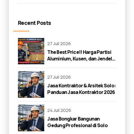
Recent Posts
27 Juli 2026
The Best Price!! Harga Partisi
Aluminium, Kusen, dan Jendela
di Solo 2026
27 Juli 2026
Jasa Kontraktor & Arsitek Solo:
Panduan Jasa Kontraktor 2026
24 Juli 2026
Jasa Bongkar Bangunan
Gedung Profesional di Solo