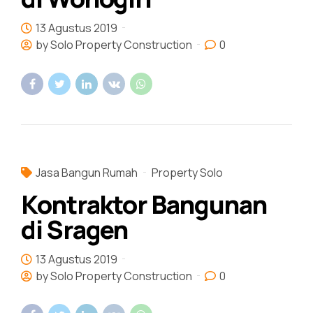
13 Agustus 2019
by Solo Property Construction
0
Jasa Bangun Rumah
Property Solo
Kontraktor Bangunan
di Sragen
13 Agustus 2019
by Solo Property Construction
0