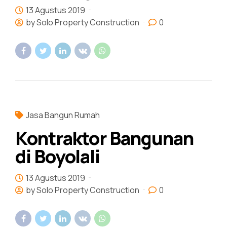
13 Agustus 2019
by Solo Property Construction
0
Jasa Bangun Rumah
Kontraktor Bangunan
di Boyolali
13 Agustus 2019
by Solo Property Construction
0