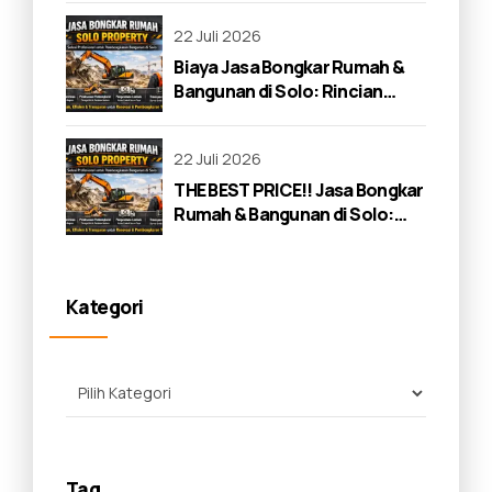
22 Juli 2026
Biaya Jasa Bongkar Rumah &
Bangunan di Solo: Rincian
Lengkap 2026
22 Juli 2026
THE BEST PRICE!! Jasa Bongkar
Rumah & Bangunan di Solo:
Panduan Lengkap 2026
Kategori
Tag