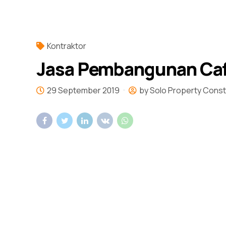
Kontraktor
Jasa Pembangunan Cafe
29 September 2019
by Solo Property Const