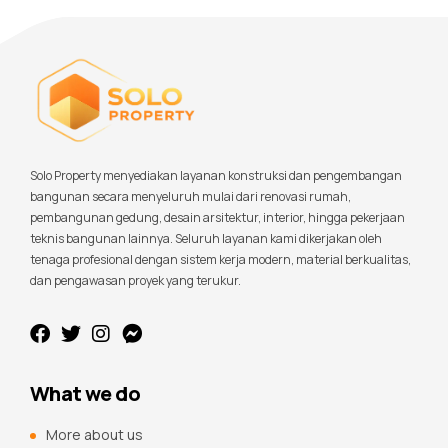
Solo Property menyediakan layanan konstruksi dan pengembangan
bangunan secara menyeluruh mulai dari renovasi rumah,
pembangunan gedung, desain arsitektur, interior, hingga pekerjaan
teknis bangunan lainnya. Seluruh layanan kami dikerjakan oleh
tenaga profesional dengan sistem kerja modern, material berkualitas,
dan pengawasan proyek yang terukur.
What we do
More about us