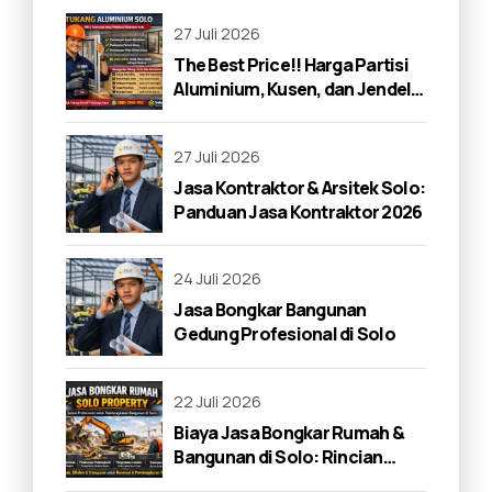
27 Juli 2026
The Best Price!! Harga Partisi
Aluminium, Kusen, dan Jendela
di Solo 2026
27 Juli 2026
Jasa Kontraktor & Arsitek Solo:
Panduan Jasa Kontraktor 2026
24 Juli 2026
Jasa Bongkar Bangunan
Gedung Profesional di Solo
22 Juli 2026
Biaya Jasa Bongkar Rumah &
Bangunan di Solo: Rincian
Lengkap 2026