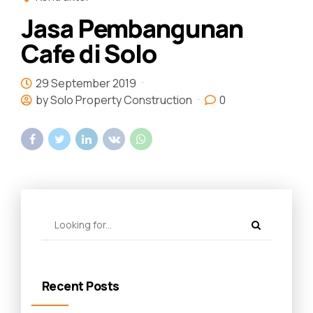
Jasa Pembangunan
Cafe di Solo
29 September 2019
by Solo Property Construction
0
Recent Posts