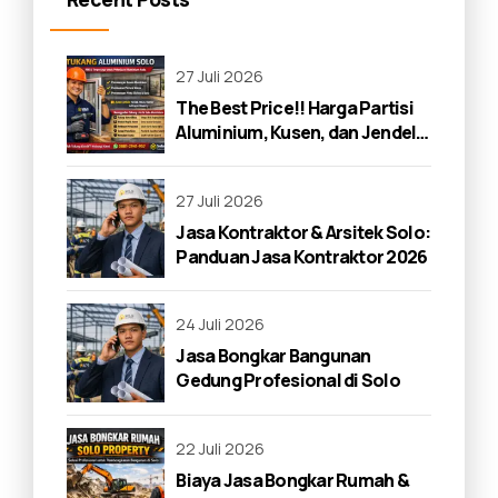
27 Juli 2026
The Best Price!! Harga Partisi
Aluminium, Kusen, dan Jendela
di Solo 2026
27 Juli 2026
Jasa Kontraktor & Arsitek Solo:
Panduan Jasa Kontraktor 2026
24 Juli 2026
Jasa Bongkar Bangunan
Gedung Profesional di Solo
22 Juli 2026
Biaya Jasa Bongkar Rumah &