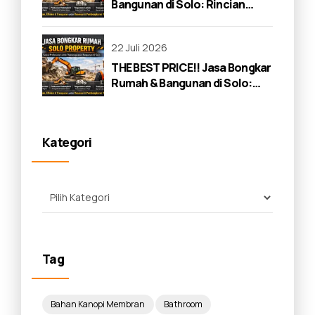
Bangunan di Solo: Rincian
Lengkap 2026
22 Juli 2026
THE BEST PRICE!! Jasa Bongkar
Rumah & Bangunan di Solo:
Panduan Lengkap 2026
Kategori
Tag
Bahan Kanopi Membran
Bathroom