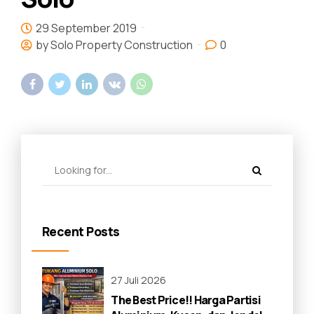
29 September 2019
by Solo Property Construction
0
Recent Posts
27 Juli 2026
The Best Price!! Harga Partisi