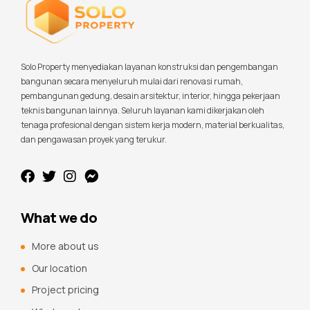
Solo Property menyediakan layanan konstruksi dan pengembangan
bangunan secara menyeluruh mulai dari renovasi rumah,
pembangunan gedung, desain arsitektur, interior, hingga pekerjaan
teknis bangunan lainnya. Seluruh layanan kami dikerjakan oleh
tenaga profesional dengan sistem kerja modern, material berkualitas,
dan pengawasan proyek yang terukur.
What we do
More about us
Our location
Project pricing