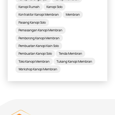
Kanopi Rumah
Kanopi Solo
Kontraktor Kanopi Membran
Membran
Pasang Kanopi Solo
Pemasangan Kanopi Membran
Pemborong Kanopi Membran
Pembuatan Kanopi Kain Solo
Pembuatan Kanopi Solo
Tenda Membran
Toko Kanopi Membran
Tukang Kanopi Membran
Workshop Kanopi Membran