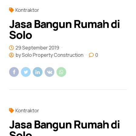
Kontraktor
Jasa Bangun Rumah di
Solo
29 September 2019
by Solo Property Construction
0
Kontraktor
Jasa Bangun Rumah di
Solo