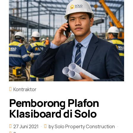
Kontraktor
Pemborong Plafon
Klasiboard di Solo
27 Juni 2021
by Solo Property Construction