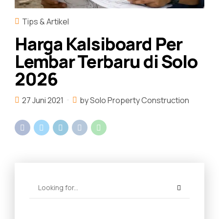
Tips & Artikel
Harga Kalsiboard Per
Lembar Terbaru di Solo
2026
27 Juni 2021
by Solo Property Construction