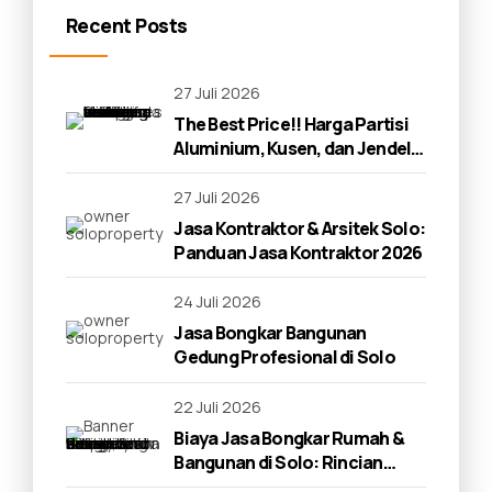
Recent Posts
27 Juli 2026
The Best Price!! Harga Partisi
Aluminium, Kusen, dan Jendela
di Solo 2026
27 Juli 2026
Jasa Kontraktor & Arsitek Solo:
Panduan Jasa Kontraktor 2026
24 Juli 2026
Jasa Bongkar Bangunan
Gedung Profesional di Solo
22 Juli 2026
Biaya Jasa Bongkar Rumah &
Bangunan di Solo: Rincian
Lengkap 2026