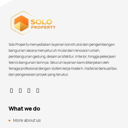
Solo Property menyediakan layanan konstruksi dan pengembangan
bangunan secara menyeluruh mulai dari renovasi rumah,
pembangunan gedung, desain arsitektur, interior, hingga pekerjaan
teknis bangunan lainnya. Seluruh layanan kami dikerjakan oleh
tenaga profesional dengan sistem kerja modern, material berkualitas,
dan pengawasan proyek yang terukur.
What we do
More about us