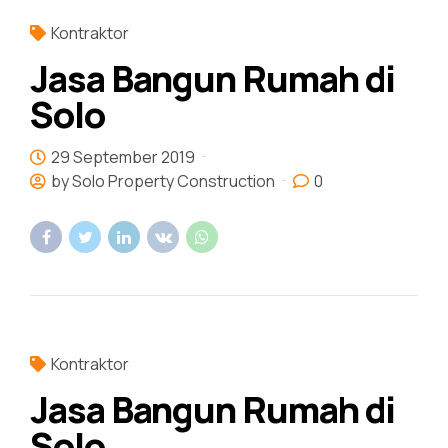
Kontraktor
Jasa Bangun Rumah di
Solo
29 September 2019
by Solo Property Construction
0
Kontraktor
Jasa Bangun Rumah di
Solo