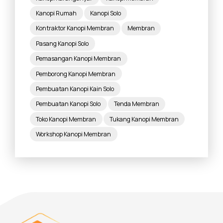
Kanopi Rumah
Kanopi Solo
Kontraktor Kanopi Membran
Membran
Pasang Kanopi Solo
Pemasangan Kanopi Membran
Pemborong Kanopi Membran
Pembuatan Kanopi Kain Solo
Pembuatan Kanopi Solo
Tenda Membran
Toko Kanopi Membran
Tukang Kanopi Membran
Workshop Kanopi Membran