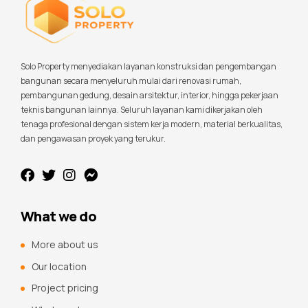
Solo Property menyediakan layanan konstruksi dan pengembangan
bangunan secara menyeluruh mulai dari renovasi rumah,
pembangunan gedung, desain arsitektur, interior, hingga pekerjaan
teknis bangunan lainnya. Seluruh layanan kami dikerjakan oleh
tenaga profesional dengan sistem kerja modern, material berkualitas,
dan pengawasan proyek yang terukur.
What we do
More about us
Our location
Project pricing