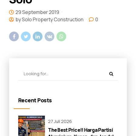
29 September 2019
by Solo Property Construction
0
Recent Posts
27 Juli 2026
The Best Price!! Harga Partisi