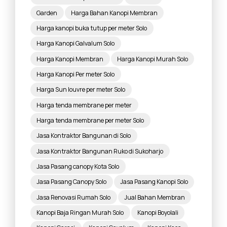
Garden
Harga Bahan Kanopi Membran
Harga kanopi buka tutup per meter Solo
Harga Kanopi Galvalum Solo
Harga Kanopi Membran
Harga Kanopi Murah Solo
Harga Kanopi Per meter Solo
Harga Sun louvre per meter Solo
Harga tenda membrane per meter
Harga tenda membrane per meter Solo
Jasa Kontraktor Bangunan di Solo
Jasa Kontraktor Bangunan Ruko di Sukoharjo
Jasa Pasang canopy Kota Solo
Jasa Pasang Canopy Solo
Jasa Pasang Kanopi Solo
Jasa Renovasi Rumah Solo
Jual Bahan Membran
Kanopi Baja Ringan Murah Solo
Kanopi Boyolali