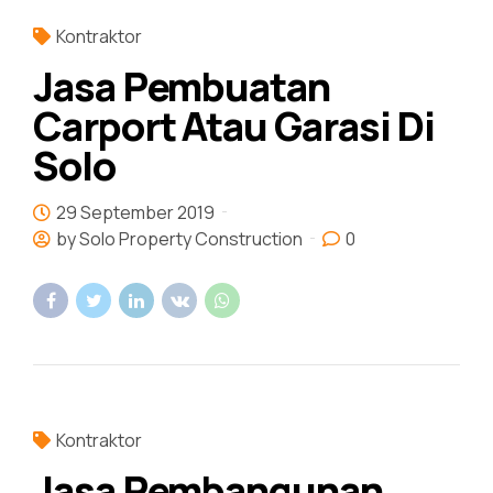
Kontraktor
Jasa Pembuatan
Carport Atau Garasi Di
Solo
29 September 2019
by Solo Property Construction
0
Kontraktor
Jasa Pembangunan