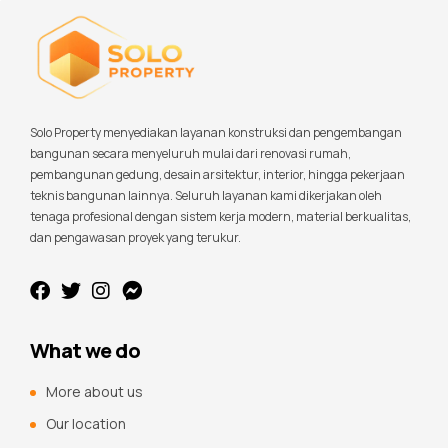
Solo Property menyediakan layanan konstruksi dan pengembangan
bangunan secara menyeluruh mulai dari renovasi rumah,
pembangunan gedung, desain arsitektur, interior, hingga pekerjaan
teknis bangunan lainnya. Seluruh layanan kami dikerjakan oleh
tenaga profesional dengan sistem kerja modern, material berkualitas,
dan pengawasan proyek yang terukur.
What we do
More about us
Our location