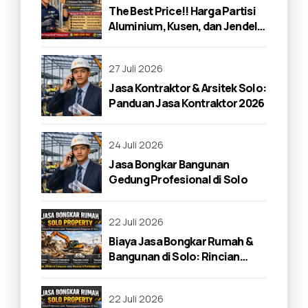
The Best Price!! Harga Partisi
Aluminium, Kusen, dan Jendela
di Solo 2026
27 Juli 2026
Jasa Kontraktor & Arsitek Solo:
Panduan Jasa Kontraktor 2026
24 Juli 2026
Jasa Bongkar Bangunan
Gedung Profesional di Solo
22 Juli 2026
Biaya Jasa Bongkar Rumah &
Bangunan di Solo: Rincian
Lengkap 2026
22 Juli 2026