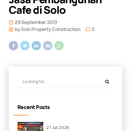
Cafe di Solo
29 September 2019
by Solo Property Construction
0
Recent Posts
27 Juli 2026