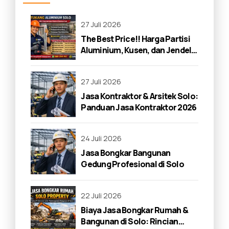
27 Juli 2026
The Best Price!! Harga Partisi
Aluminium, Kusen, dan Jendela
di Solo 2026
27 Juli 2026
Jasa Kontraktor & Arsitek Solo:
Panduan Jasa Kontraktor 2026
24 Juli 2026
Jasa Bongkar Bangunan
Gedung Profesional di Solo
22 Juli 2026
Biaya Jasa Bongkar Rumah &
Bangunan di Solo: Rincian