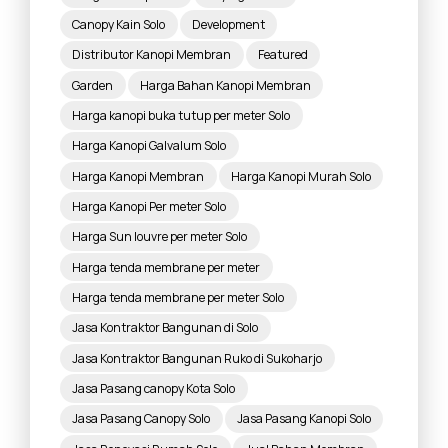
Canopy Kain Solo
Development
Distributor Kanopi Membran
Featured
Garden
Harga Bahan Kanopi Membran
Harga kanopi buka tutup per meter Solo
Harga Kanopi Galvalum Solo
Harga Kanopi Membran
Harga Kanopi Murah Solo
Harga Kanopi Per meter Solo
Harga Sun louvre per meter Solo
Harga tenda membrane per meter
Harga tenda membrane per meter Solo
Jasa Kontraktor Bangunan di Solo
Jasa Kontraktor Bangunan Ruko di Sukoharjo
Jasa Pasang canopy Kota Solo
Jasa Pasang Canopy Solo
Jasa Pasang Kanopi Solo