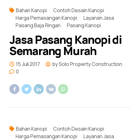
Bahan Kanopi
Contoh Desain Kanopi
Harga Pemasangan Kanopi
Layanan Jasa
Pasang Baja Ringan
Pasang Kanopi
Jasa Pasang Kanopi di
Semarang Murah
15 Juli 2017
by Solo Property Construction
0
Bahan Kanopi
Contoh Desain Kanopi
Harga Pemasangan Kanopi
Layanan Jasa