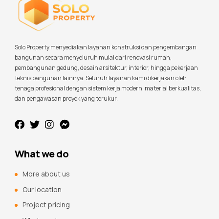
Solo Property menyediakan layanan konstruksi dan pengembangan
bangunan secara menyeluruh mulai dari renovasi rumah,
pembangunan gedung, desain arsitektur, interior, hingga pekerjaan
teknis bangunan lainnya. Seluruh layanan kami dikerjakan oleh
tenaga profesional dengan sistem kerja modern, material berkualitas,
dan pengawasan proyek yang terukur.
What we do
More about us
Our location
Project pricing