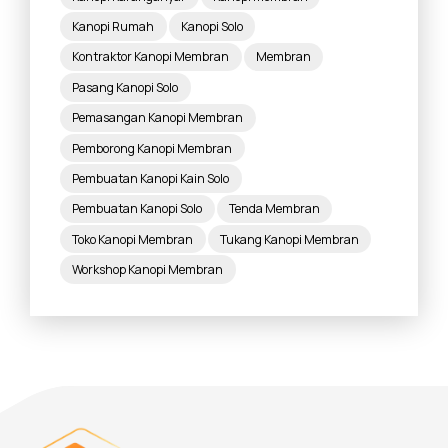
Kanopi Rumah
Kanopi Solo
Kontraktor Kanopi Membran
Membran
Pasang Kanopi Solo
Pemasangan Kanopi Membran
Pemborong Kanopi Membran
Pembuatan Kanopi Kain Solo
Pembuatan Kanopi Solo
Tenda Membran
Toko Kanopi Membran
Tukang Kanopi Membran
Workshop Kanopi Membran