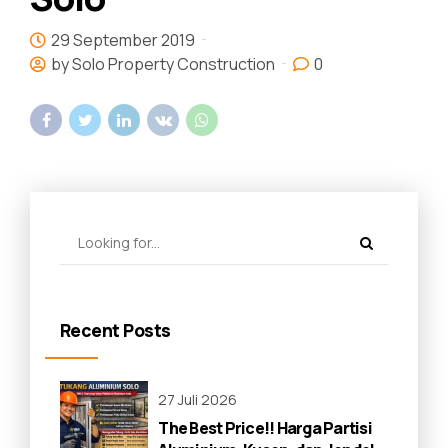
29 September 2019
by Solo Property Construction
0
Recent Posts
27 Juli 2026
The Best Price!! Harga Partisi