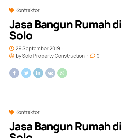
Kontraktor
Jasa Bangun Rumah di
Solo
29 September 2019
by Solo Property Construction
0
Kontraktor
Jasa Bangun Rumah di
Solo