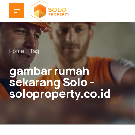
Home
Tag
gambar rumah
sekarang Solo -
soloproperty.co.id