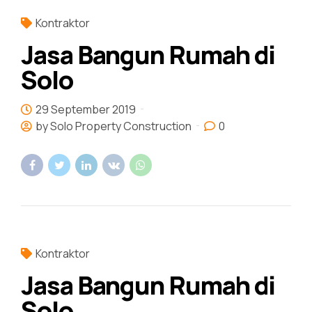
Kontraktor
Jasa Bangun Rumah di
Solo
29 September 2019
by Solo Property Construction
0
Kontraktor
Jasa Bangun Rumah di
Solo