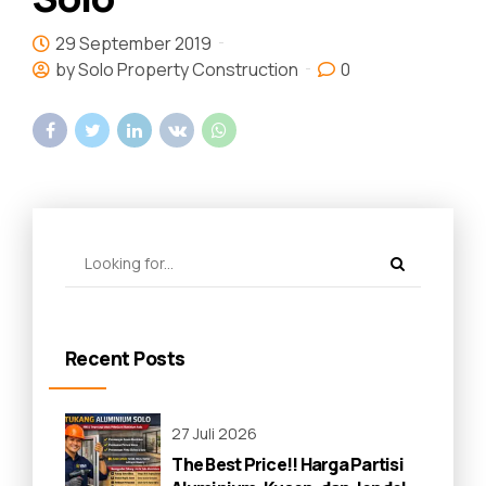
29 September 2019
by Solo Property Construction
0
Recent Posts
27 Juli 2026
The Best Price!! Harga Partisi