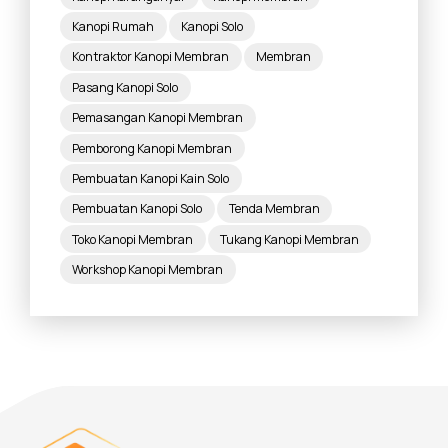
Kanopi Rumah
Kanopi Solo
Kontraktor Kanopi Membran
Membran
Pasang Kanopi Solo
Pemasangan Kanopi Membran
Pemborong Kanopi Membran
Pembuatan Kanopi Kain Solo
Pembuatan Kanopi Solo
Tenda Membran
Toko Kanopi Membran
Tukang Kanopi Membran
Workshop Kanopi Membran