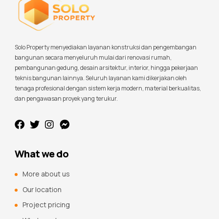
Solo Property menyediakan layanan konstruksi dan pengembangan
bangunan secara menyeluruh mulai dari renovasi rumah,
pembangunan gedung, desain arsitektur, interior, hingga pekerjaan
teknis bangunan lainnya. Seluruh layanan kami dikerjakan oleh
tenaga profesional dengan sistem kerja modern, material berkualitas,
dan pengawasan proyek yang terukur.
What we do
More about us
Our location
Project pricing