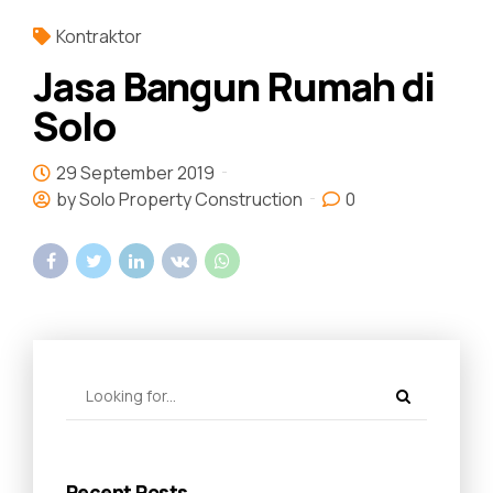
Kontraktor
Jasa Bangun Rumah di
Solo
29 September 2019
by Solo Property Construction
0
Recent Posts