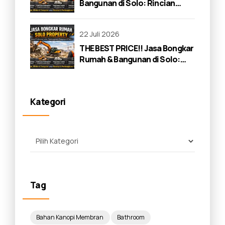
Bangunan di Solo: Rincian
Lengkap 2026
22 Juli 2026
THE BEST PRICE!! Jasa Bongkar
Rumah & Bangunan di Solo:
Panduan Lengkap 2026
Kategori
Tag
Bahan Kanopi Membran
Bathroom