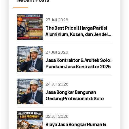
27 Juli 2026
The Best Price!! Harga Partisi
Aluminium, Kusen, dan Jendela
di Solo 2026
27 Juli 2026
Jasa Kontraktor & Arsitek Solo:
Panduan Jasa Kontraktor 2026
24 Juli 2026
Jasa Bongkar Bangunan
Gedung Profesional di Solo
22 Juli 2026
Biaya Jasa Bongkar Rumah &