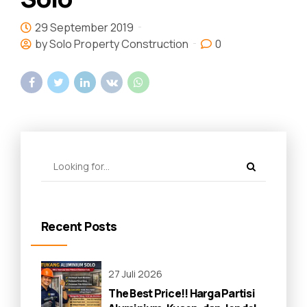
29 September 2019
by Solo Property Construction
0
Recent Posts
27 Juli 2026
The Best Price!! Harga Partisi