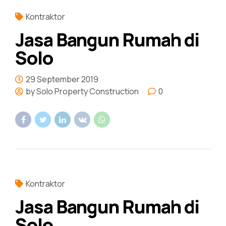
Kontraktor
Jasa Bangun Rumah di
Solo
29 September 2019
by Solo Property Construction
0
Kontraktor
Jasa Bangun Rumah di
Solo