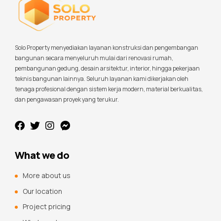
Solo Property menyediakan layanan konstruksi dan pengembangan
bangunan secara menyeluruh mulai dari renovasi rumah,
pembangunan gedung, desain arsitektur, interior, hingga pekerjaan
teknis bangunan lainnya. Seluruh layanan kami dikerjakan oleh
tenaga profesional dengan sistem kerja modern, material berkualitas,
dan pengawasan proyek yang terukur.
What we do
More about us
Our location
Project pricing