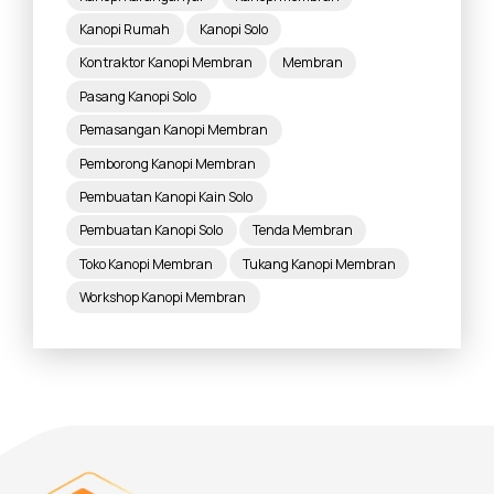
Kanopi Rumah
Kanopi Solo
Kontraktor Kanopi Membran
Membran
Pasang Kanopi Solo
Pemasangan Kanopi Membran
Pemborong Kanopi Membran
Pembuatan Kanopi Kain Solo
Pembuatan Kanopi Solo
Tenda Membran
Toko Kanopi Membran
Tukang Kanopi Membran
Workshop Kanopi Membran