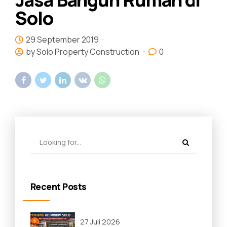
Solo
29 September 2019
by Solo Property Construction
0
Recent Posts
27 Juli 2026