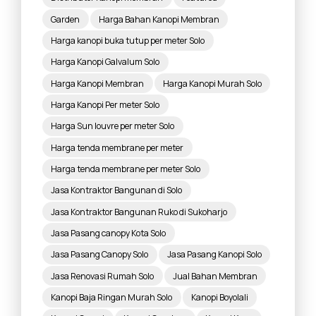
Garden
Harga Bahan Kanopi Membran
Harga kanopi buka tutup per meter Solo
Harga Kanopi Galvalum Solo
Harga Kanopi Membran
Harga Kanopi Murah Solo
Harga Kanopi Per meter Solo
Harga Sun louvre per meter Solo
Harga tenda membrane per meter
Harga tenda membrane per meter Solo
Jasa Kontraktor Bangunan di Solo
Jasa Kontraktor Bangunan Ruko di Sukoharjo
Jasa Pasang canopy Kota Solo
Jasa Pasang Canopy Solo
Jasa Pasang Kanopi Solo
Jasa Renovasi Rumah Solo
Jual Bahan Membran
Kanopi Baja Ringan Murah Solo
Kanopi Boyolali