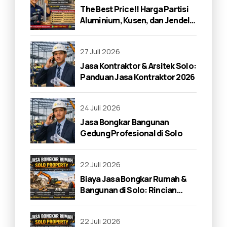
The Best Price!! Harga Partisi
Aluminium, Kusen, dan Jendela
di Solo 2026
27 Juli 2026
Jasa Kontraktor & Arsitek Solo:
Panduan Jasa Kontraktor 2026
24 Juli 2026
Jasa Bongkar Bangunan
Gedung Profesional di Solo
22 Juli 2026
Biaya Jasa Bongkar Rumah &
Bangunan di Solo: Rincian
Lengkap 2026
22 Juli 2026