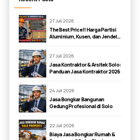
27 Juli 2026
The Best Price!! Harga Partisi
Aluminium, Kusen, dan Jendela
di Solo 2026
27 Juli 2026
Jasa Kontraktor & Arsitek Solo:
Panduan Jasa Kontraktor 2026
24 Juli 2026
Jasa Bongkar Bangunan
Gedung Profesional di Solo
22 Juli 2026
Biaya Jasa Bongkar Rumah &