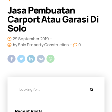
Jasa Pembuatan
Carport Atau Garasi Di
Solo
29 September 2019
by Solo Property Construction
0
Recent Posts