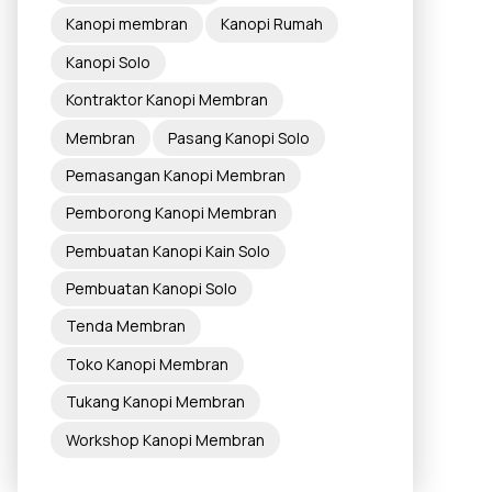
Kanopi membran
Kanopi Rumah
Kanopi Solo
Kontraktor Kanopi Membran
Membran
Pasang Kanopi Solo
Pemasangan Kanopi Membran
Pemborong Kanopi Membran
Pembuatan Kanopi Kain Solo
Pembuatan Kanopi Solo
Tenda Membran
Toko Kanopi Membran
Tukang Kanopi Membran
Workshop Kanopi Membran