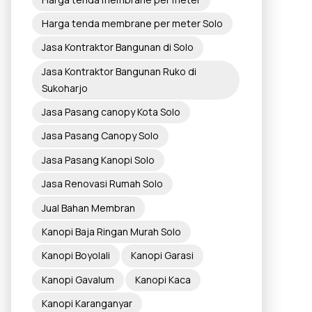
Harga tenda membrane per meter Solo
Jasa Kontraktor Bangunan di Solo
Jasa Kontraktor Bangunan Ruko di
Sukoharjo
Jasa Pasang canopy Kota Solo
Jasa Pasang Canopy Solo
Jasa Pasang Kanopi Solo
Jasa Renovasi Rumah Solo
Jual Bahan Membran
Kanopi Baja Ringan Murah Solo
Kanopi Boyolali
Kanopi Garasi
Kanopi Gavalum
Kanopi Kaca
Kanopi Karanganyar