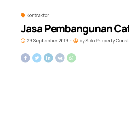
Kontraktor
Jasa Pembangunan Cafe
29 September 2019
by Solo Property Const