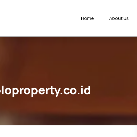
Home
About us
loproperty.co.id