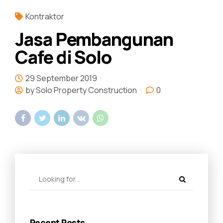
Kontraktor
Jasa Pembangunan
Cafe di Solo
29 September 2019
by Solo Property Construction
0
Recent Posts