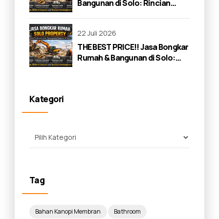
Bangunan di Solo: Rincian
Lengkap 2026
22 Juli 2026
THE BEST PRICE!! Jasa Bongkar
Rumah & Bangunan di Solo:
Panduan Lengkap 2026
Kategori
Tag
Bahan Kanopi Membran
Bathroom