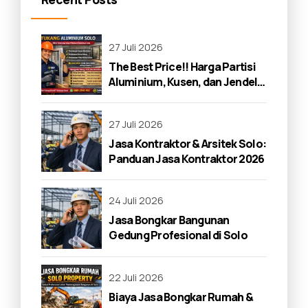
27 Juli 2026
The Best Price!! Harga Partisi
Aluminium, Kusen, dan Jendela
di Solo 2026
27 Juli 2026
Jasa Kontraktor & Arsitek Solo:
Panduan Jasa Kontraktor 2026
24 Juli 2026
Jasa Bongkar Bangunan
Gedung Profesional di Solo
22 Juli 2026
Biaya Jasa Bongkar Rumah &