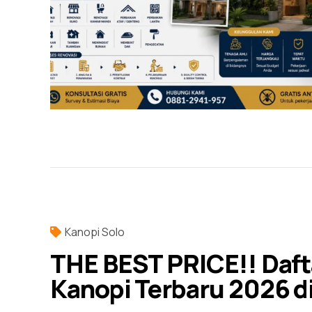
Kanopi Solo
THE BEST PRICE!! Daft
Kanopi Terbaru 2026 d