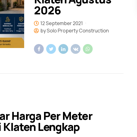
2026
12 September 2021
by Solo Property Construction
ar Harga Per Meter
i Klaten Lengkap