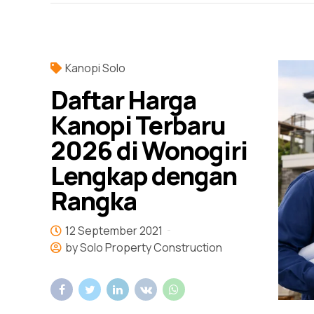
Kanopi Solo
Daftar Harga
Kanopi Terbaru
2026 di Wonogiri
Lengkap dengan
Rangka
12 September 2021
by Solo Property Construction