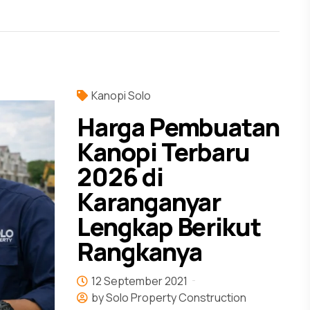
Kanopi Solo
Harga Pembuatan
Kanopi Terbaru
2026 di
Karanganyar
Lengkap Berikut
Rangkanya
12 September 2021
by Solo Property Construction