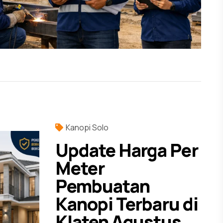
Kanopi Solo
Update Harga Per
Meter
Pembuatan
Kanopi Terbaru di
Klaten Agustus