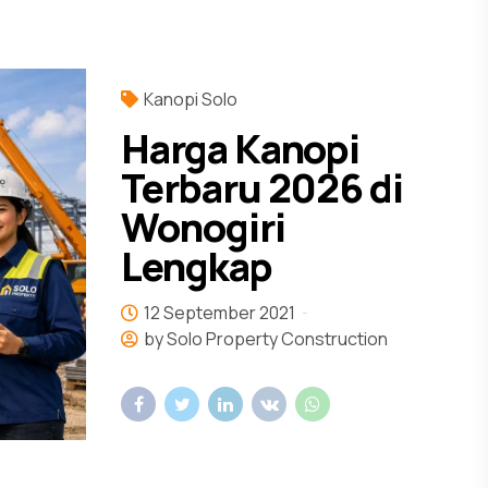
Kanopi Solo
Harga Kanopi
Terbaru 2026 di
Wonogiri
Lengkap
12 September 2021
by Solo Property Construction