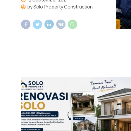
by Solo Property Construction