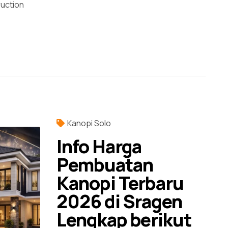
ruction
Kanopi Solo
Info Harga
Pembuatan
Kanopi Terbaru
2026 di Sragen
Lengkap berikut