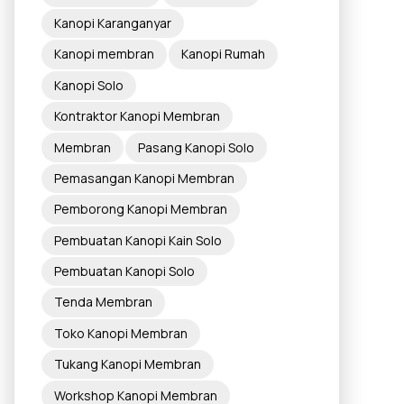
Kanopi Karanganyar
Kanopi membran
Kanopi Rumah
Kanopi Solo
Kontraktor Kanopi Membran
Membran
Pasang Kanopi Solo
Pemasangan Kanopi Membran
Pemborong Kanopi Membran
Pembuatan Kanopi Kain Solo
Pembuatan Kanopi Solo
Tenda Membran
Toko Kanopi Membran
Tukang Kanopi Membran
Workshop Kanopi Membran