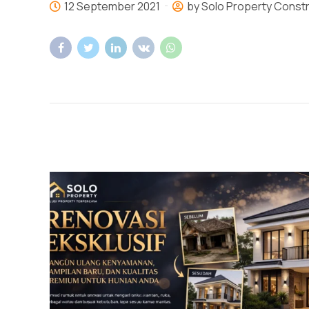
12 September 2021
by Solo Property Const