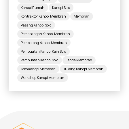
Kanopi Rumah
Kanopi Solo
Kontraktor Kanopi Membran
Membran
Pasang Kanopi Solo
Pemasangan Kanopi Membran
Pemborong Kanopi Membran
Pembuatan Kanopi Kain Solo
Pembuatan Kanopi Solo
Tenda Membran
Toko Kanopi Membran
Tukang Kanopi Membran
Workshop Kanopi Membran