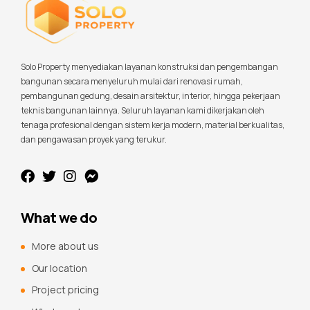
Solo Property menyediakan layanan konstruksi dan pengembangan
bangunan secara menyeluruh mulai dari renovasi rumah,
pembangunan gedung, desain arsitektur, interior, hingga pekerjaan
teknis bangunan lainnya. Seluruh layanan kami dikerjakan oleh
tenaga profesional dengan sistem kerja modern, material berkualitas,
dan pengawasan proyek yang terukur.
What we do
More about us
Our location
Project pricing