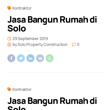
Kontraktor
Jasa Bangun Rumah di
Solo
29 September 2019
by Solo Property Construction
0
Kontraktor
Jasa Bangun Rumah di
Solo