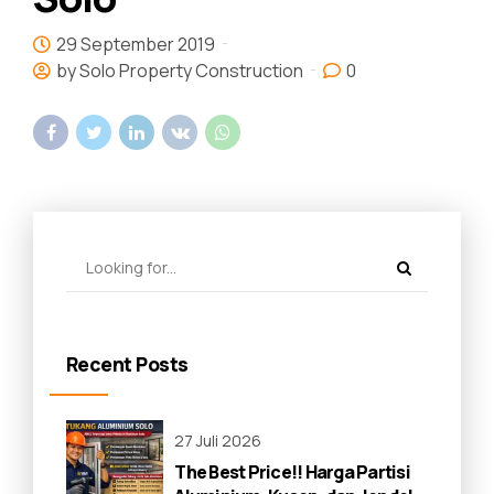
29 September 2019
by Solo Property Construction
0
Recent Posts
27 Juli 2026
The Best Price!! Harga Partisi