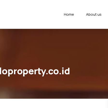
Home
About us
loproperty.co.id