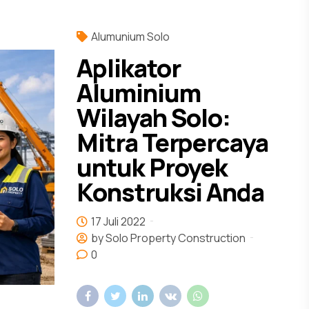
Alumunium Solo
Aplikator
Aluminium
Wilayah Solo:
Mitra Terpercaya
untuk Proyek
Konstruksi Anda
17 Juli 2022
by Solo Property Construction
0