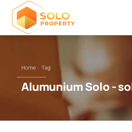
Home
Tag
Alumunium Solo - so