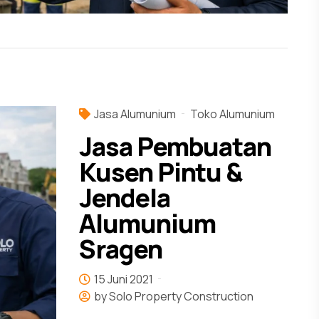
Jasa Alumunium
Toko Alumunium
Jasa Pembuatan
Kusen Pintu &
Jendela
Alumunium
Sragen
15 Juni 2021
by Solo Property Construction