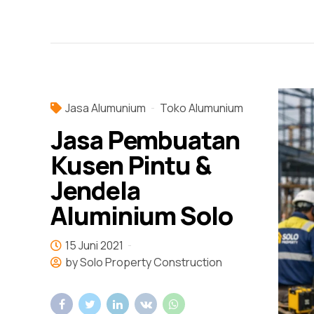
Jasa Alumunium
Toko Alumunium
Jasa Pembuatan
Kusen Pintu &
Jendela
Aluminium Solo
15 Juni 2021
by Solo Property Construction