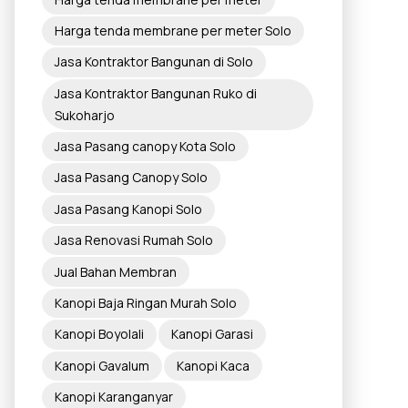
Harga tenda membrane per meter Solo
Jasa Kontraktor Bangunan di Solo
Jasa Kontraktor Bangunan Ruko di
Sukoharjo
Jasa Pasang canopy Kota Solo
Jasa Pasang Canopy Solo
Jasa Pasang Kanopi Solo
Jasa Renovasi Rumah Solo
Jual Bahan Membran
Kanopi Baja Ringan Murah Solo
Kanopi Boyolali
Kanopi Garasi
Kanopi Gavalum
Kanopi Kaca
Kanopi Karanganyar