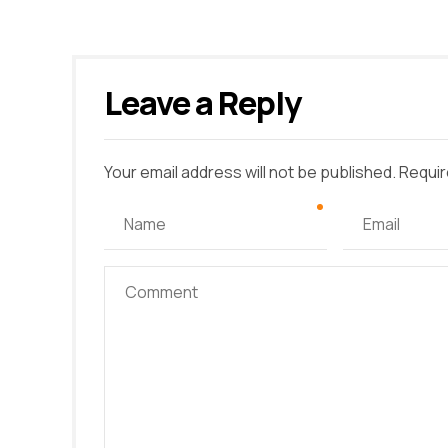
Leave a Reply
Your email address will not be published. Requir