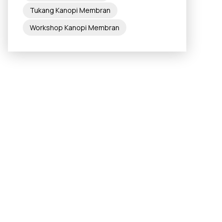
Tukang Kanopi Membran
Workshop Kanopi Membran