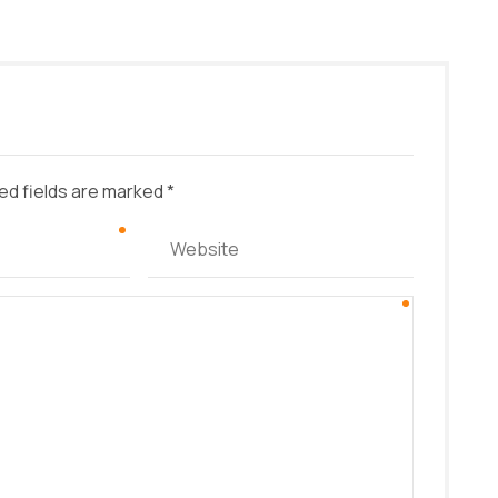
ed fields are marked *