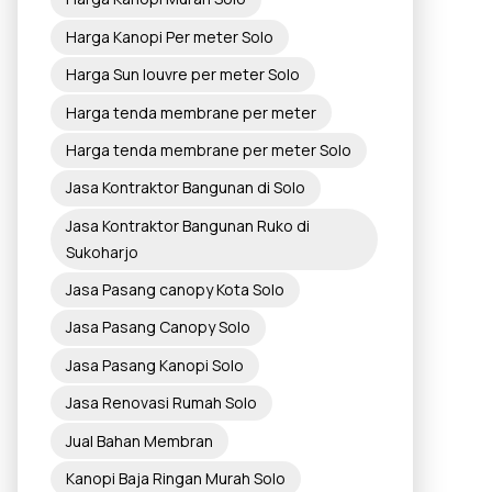
Harga Kanopi Per meter Solo
Harga Sun louvre per meter Solo
Harga tenda membrane per meter
Harga tenda membrane per meter Solo
Jasa Kontraktor Bangunan di Solo
Jasa Kontraktor Bangunan Ruko di
Sukoharjo
Jasa Pasang canopy Kota Solo
Jasa Pasang Canopy Solo
Jasa Pasang Kanopi Solo
Jasa Renovasi Rumah Solo
Jual Bahan Membran
Kanopi Baja Ringan Murah Solo