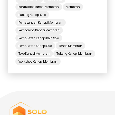
Kontraktor Kanopi Membran
Membran
Pasang Kanopi Solo
Pemasangan Kanopi Membran
Pemborong Kanopi Membran
Pembuatan Kanopi Kain Solo
Pembuatan Kanopi Solo
Tenda Membran
Toko Kanopi Membran
Tukang Kanopi Membran
Workshop Kanopi Membran