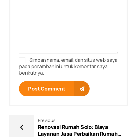
Simpan nama, email, dan situs web saya
pada peramban ini untuk komentar saya
berikutnya.
Post Comment
Previous
Renovasi Rumah Solo: Biaya
Layanan Jasa Perbaikan Rumah