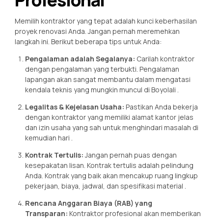
Memilih kontraktor yang tepat adalah kunci keberhasilan
proyek renovasi Anda. Jangan pernah meremehkan
langkah ini. Berikut beberapa tips untuk Anda:
Pengalaman adalah Segalanya:
Carilah kontraktor
dengan pengalaman yang terbukti. Pengalaman
lapangan akan sangat membantu dalam mengatasi
kendala teknis yang mungkin muncul di Boyolali
.
Legalitas & Kejelasan Usaha:
Pastikan Anda bekerja
dengan kontraktor yang memiliki alamat kantor jelas
dan izin usaha yang sah untuk menghindari masalah di
kemudian hari
.
Kontrak Tertulis:
Jangan pernah puas dengan
kesepakatan lisan. Kontrak tertulis adalah pelindung
Anda. Kontrak yang baik akan mencakup ruang lingkup
pekerjaan, biaya, jadwal, dan spesifikasi material
.
Rencana Anggaran Biaya (RAB) yang
Transparan:
Kontraktor profesional akan memberikan