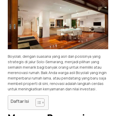
Boyolali, dengan suasana yang asri dan posisinya yang
strategis di jalur Solo-Semarang, menjadi pilihan yang
semakin menarik bagi banyak orang untuk memiliki atau
merenovasi rumah. Baik Anda warga asli Boyolali yang ingin
memperbarui rumah lama, atau pendatang yang baru saja
membeli properti di sini, renovasi adalah langkah cerdas
untuk meningkatkan kenyamanan dan nilai investasi
.
Daftar Isi