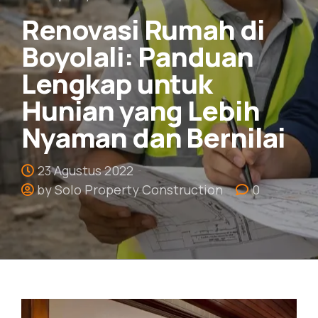
Renovasi Rumah di
Boyolali: Panduan
Lengkap untuk
Hunian yang Lebih
Nyaman dan Bernilai
23 Agustus 2022
by Solo Property Construction
0