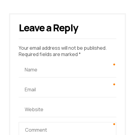
Leave a Reply
Your email address will not be published.
Required fields are marked *