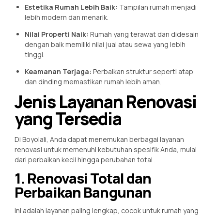
Estetika Rumah Lebih Baik:
Tampilan rumah menjadi
lebih modern dan menarik.
Nilai Properti Naik:
Rumah yang terawat dan didesain
dengan baik memiliki nilai jual atau sewa yang lebih
tinggi.
Keamanan Terjaga:
Perbaikan struktur seperti atap
dan dinding memastikan rumah lebih aman.
Jenis Layanan Renovasi
yang Tersedia
Di Boyolali, Anda dapat menemukan berbagai layanan
renovasi untuk memenuhi kebutuhan spesifik Anda, mulai
dari perbaikan kecil hingga perubahan total
.
1. Renovasi Total dan
Perbaikan Bangunan
Ini adalah layanan paling lengkap, cocok untuk rumah yang