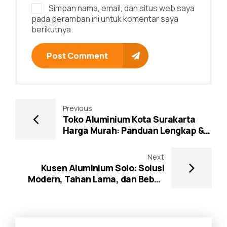
Simpan nama, email, dan situs web saya
pada peramban ini untuk komentar saya
berikutnya.
Post Comment
Previous
Toko Aluminium Kota Surakarta
Harga Murah: Panduan Lengkap &
Rekomendasi
Next
Kusen Aluminium Solo: Solusi
Modern, Tahan Lama, dan Bebas
Rayap untuk Hunian & Bisnis Anda