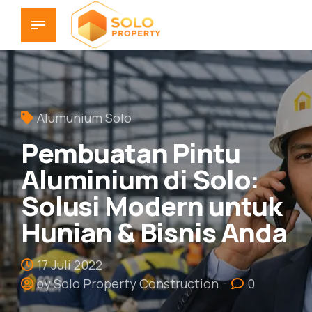
Alumunium Solo
Pembuatan Pintu
Aluminium di Solo:
Solusi Modern untuk
Hunian & Bisnis Anda
17 Juli 2022
by Solo Property Construction
0