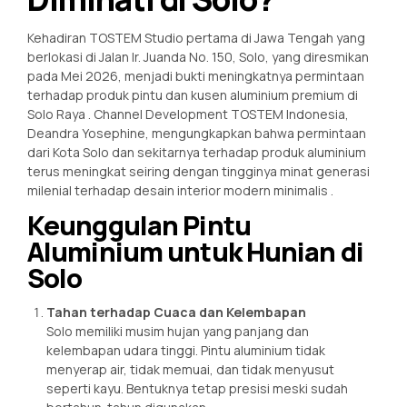
Kehadiran TOSTEM Studio pertama di Jawa Tengah yang
berlokasi di Jalan Ir. Juanda No. 150, Solo, yang diresmikan
pada Mei 2026, menjadi bukti meningkatnya permintaan
terhadap produk pintu dan kusen aluminium premium di
Solo Raya
. Channel Development TOSTEM Indonesia,
Deandra Yosephine, mengungkapkan bahwa permintaan
dari Kota Solo dan sekitarnya terhadap produk aluminium
terus meningkat seiring dengan tingginya minat generasi
milenial terhadap desain interior modern minimalis
.
Keunggulan Pintu
Aluminium untuk Hunian di
Solo
Tahan terhadap Cuaca dan Kelembapan
Solo memiliki musim hujan yang panjang dan
kelembapan udara tinggi. Pintu aluminium tidak
menyerap air, tidak memuai, dan tidak menyusut
seperti kayu. Bentuknya tetap presisi meski sudah