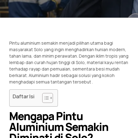
Pintu aluminium semakin menjadi pilihan utama bagi
masyarakat Solo yang ingin menghadirkan hunian modern,
tahan lama, dan minim perawatan. Dengan iklim tropis yang
lembap dan curah hujan tinggi di Solo, material kayu rentan
terhadap rayap dan pemuaian, sementara besi mudah
berkarat. Aluminium hadir sebagai solusi yang kokoh
menghadapi semua tantangan tersebut
.
Daftar Isi
Mengapa Pintu
Aluminium Semakin
Diminati di Solo?