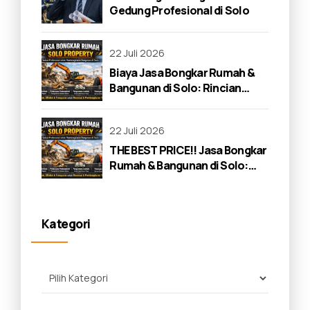
Gedung Profesional di Solo
22 Juli 2026
Biaya Jasa Bongkar Rumah &
Bangunan di Solo: Rincian
Lengkap 2026
22 Juli 2026
THE BEST PRICE!! Jasa Bongkar
Rumah & Bangunan di Solo:
Panduan Lengkap 2026
Kategori