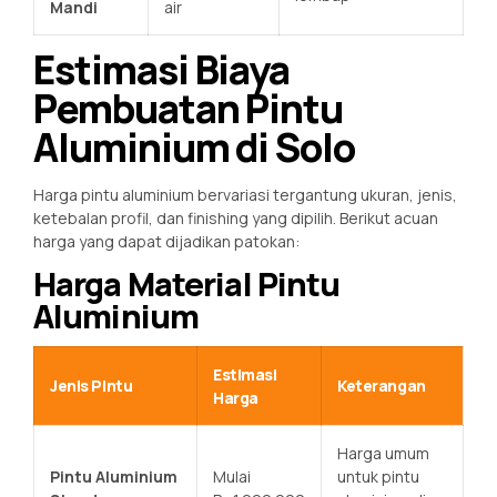
Mandi
air
Estimasi Biaya
Pembuatan Pintu
Aluminium di Solo
Harga pintu aluminium bervariasi tergantung ukuran, jenis,
ketebalan profil, dan finishing yang dipilih. Berikut acuan
harga yang dapat dijadikan patokan:
Harga Material Pintu
Aluminium
Estimasi
Jenis Pintu
Keterangan
Harga
Harga umum
Pintu Aluminium
Mulai
untuk pintu