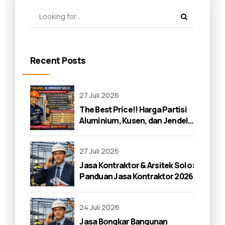
Recent Posts
27 Juli 2026
The Best Price!! Harga Partisi
Aluminium, Kusen, dan Jendela
di Solo 2026
27 Juli 2026
Jasa Kontraktor & Arsitek Solo:
Panduan Jasa Kontraktor 2026
24 Juli 2026
Jasa Bongkar Bangunan