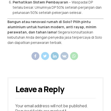
Perhatikan Sistem Pembayaran
– Waspadai DP
terlalu besar. Umumnya DP 50% setelah perjanjian dan
pelunasan 50% setelah pekerjaan selesai
.
Bangun atau renovasi rumah di Solo? Pilih pintu
aluminium untuk hunian modern, anti rayap, minim
perawatan, dan tahan lama!
Segera konsultasikan
kebutuhan Anda dengan penyedia jasa terpercaya di Solo
dan dapatkan penawaran terbaik.
Leave a Reply
Your email address will not be published.
Required fields are marked *