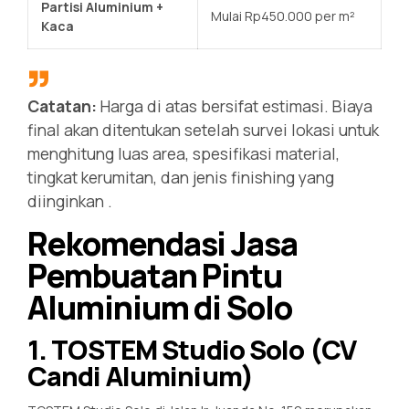
Partisi Aluminium +
Mulai Rp450.000 per m²
Kaca
Catatan:
Harga di atas bersifat estimasi. Biaya
final akan ditentukan setelah survei lokasi untuk
menghitung luas area, spesifikasi material,
tingkat kerumitan, dan jenis finishing yang
diinginkan
.
Rekomendasi Jasa
Pembuatan Pintu
Aluminium di Solo
1. TOSTEM Studio Solo (CV
Candi Aluminium)