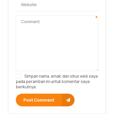
Simpan nama, email, dan situs web saya
pada peramban ini untuk komentar saya
berikutnya.
Post Comment