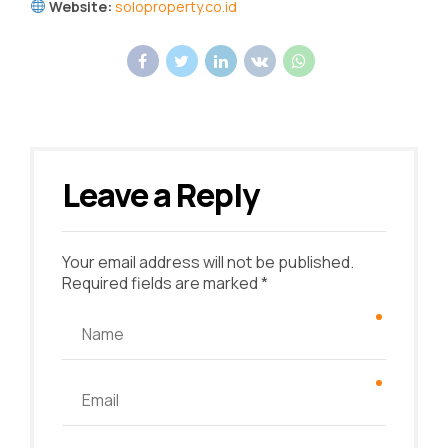
Website:
soloproperty.co.id
Leave a Reply
Your email address will not be published.
Required fields are marked *