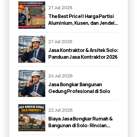
27 Juli 2026
The Best Price!! Harga Partisi
Aluminium, Kusen, dan Jendela
di Solo 2026
27 Juli 2026
Jasa Kontraktor & Arsitek Solo:
Panduan Jasa Kontraktor 2026
24 Juli 2026
Jasa Bongkar Bangunan
Gedung Profesional di Solo
22 Juli 2026
Biaya Jasa Bongkar Rumah &
Bangunan di Solo: Rincian
Lengkap 2026