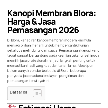
Kanopi Membran Blora:
Harga & Jasa
Pemasangan 2026
Di Blora, kehadiran kanopi membran modern kini mulai
menjadi pilihan menarik untuk mempercantik hunian
sekaligus melindungi dari cuaca. Pemasangan kanopi yang
tepat sangat bergantung pada keahlian tukang, sehingga
memilih jasa profesional menjadi langkah penting untuk
memastikan hasil yang kuat dan tahan lama
. Meskipun
belum banyak vendor berbasis di Blora, beberapa
penyedia jasa nasional melayani pengiriman dan
pemasangan ke wilayah ini.
Daftar Isi