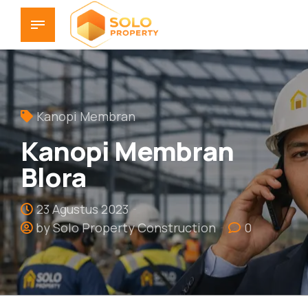
Kanopi Membran
Kanopi Membran
Blora
23 Agustus 2023
by Solo Property Construction
0