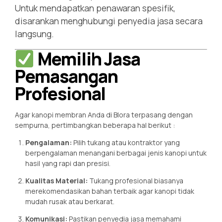
Untuk mendapatkan penawaran spesifik,
disarankan menghubungi penyedia jasa secara
langsung.
Memilih Jasa
Pemasangan
Profesional
Agar kanopi membran Anda di Blora terpasang dengan
sempurna, pertimbangkan beberapa hal berikut
:
Pengalaman:
Pilih tukang atau kontraktor yang
berpengalaman menangani berbagai jenis kanopi untuk
hasil yang rapi dan presisi.
Kualitas Material:
Tukang profesional biasanya
merekomendasikan bahan terbaik agar kanopi tidak
mudah rusak atau berkarat.
Komunikasi:
Pastikan penyedia jasa memahami