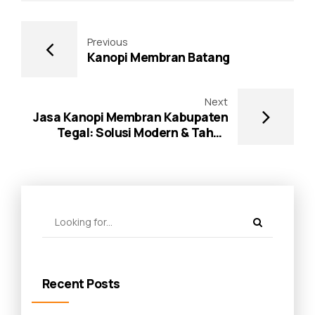
Previous
Kanopi Membran Batang
Next
Jasa Kanopi Membran Kabupaten
Tegal: Solusi Modern & Tahan
Cuaca Ekstrem
Recent Posts