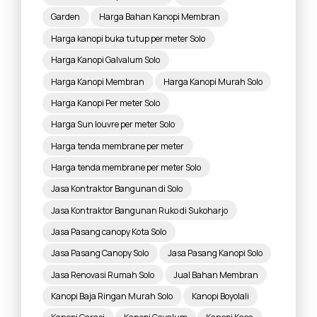
Garden
Harga Bahan Kanopi Membran
Harga kanopi buka tutup per meter Solo
Harga Kanopi Galvalum Solo
Harga Kanopi Membran
Harga Kanopi Murah Solo
Harga Kanopi Per meter Solo
Harga Sun louvre per meter Solo
Harga tenda membrane per meter
Harga tenda membrane per meter Solo
Jasa Kontraktor Bangunan di Solo
Jasa Kontraktor Bangunan Ruko di Sukoharjo
Jasa Pasang canopy Kota Solo
Jasa Pasang Canopy Solo
Jasa Pasang Kanopi Solo
Jasa Renovasi Rumah Solo
Jual Bahan Membran
Kanopi Baja Ringan Murah Solo
Kanopi Boyolali