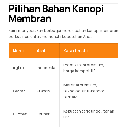
Pilihan Bahan Kanopi
Membran
Kami menyediakan berbagai merek bahan kanopi membran
berkualitas untuk memenuhi kebutuhan Anda
:
Merek
Asal
Karakteristik
Produk lokal premium,
Agtex
Indonesia
harga kompetitif
Material premium,
Ferrari
Prancis
teknologi anti-kendor
terbaik
Kekuatan tarik tinggi, tahan
HEYtex
Jerman
UV