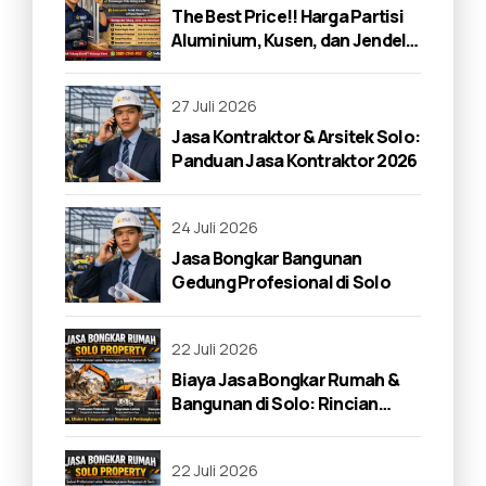
The Best Price!! Harga Partisi
Aluminium, Kusen, dan Jendela
di Solo 2026
27 Juli 2026
Jasa Kontraktor & Arsitek Solo:
Panduan Jasa Kontraktor 2026
24 Juli 2026
Jasa Bongkar Bangunan
Gedung Profesional di Solo
22 Juli 2026
Biaya Jasa Bongkar Rumah &
Bangunan di Solo: Rincian
Lengkap 2026
22 Juli 2026