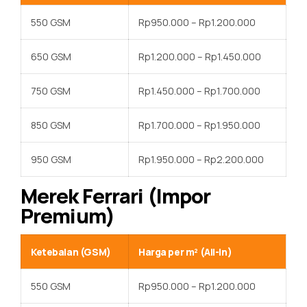
550 GSM
Rp950.000 – Rp1.200.000
650 GSM
Rp1.200.000 – Rp1.450.000
750 GSM
Rp1.450.000 – Rp1.700.000
850 GSM
Rp1.700.000 – Rp1.950.000
950 GSM
Rp1.950.000 – Rp2.200.000
Merek Ferrari (Impor
Premium)
Ketebalan (GSM)
Harga per m² (All-in)
550 GSM
Rp950.000 – Rp1.200.000