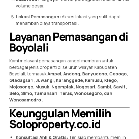
volume besar.
Lokasi Pemasangan:
Akses lokasi yang sulit dapat
menambah biaya transportasi
.
Layanan Pemasangan di
Boyolali
Kami melayani pemasangan kanopi membran untuk
berbagai jenis properti di seluruh wilayah Kabupaten
Boyolali, termasuk
Ampel, Andong, Banyudono, Cepogo,
Gladagsari, Juwangi, Karanggede, Kemusu, Klego,
Mojosongo, Musuk, Ngemplak, Nogosari, Sambi, Sawit,
Selo, Simo, Tamansari, Teras, Wonosegoro, dan
Wonosamodro
.
Keunggulan Memilih
Soloproperty.co.id
Konsultasi Ahli & Gratis:
Tim siap membantu memilih