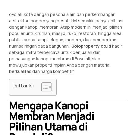
oyolali, kota dengan pesona alam dan perkembangan
arsitektur modern yang pesat, kini semakin banyak dihiasi
dengan kanopi membran. Atap modern ini menjadi pilihan
populer untuk rumah, masjid, ruko, restoran, hingga area
publik karena tampil elegan, modern, dan memberikan
nuansa ringan pada bangunan
.
Soloproperty.co.id
hadir
sebagai mitra terpercaya untuk penjualan dan
pemasangan kanopi membran di Boyolali, siap
mewujudkan properti impian Anda dengan material
berkualitas dan harga kompetitif.
Daftar Isi
Mengapa Kanopi
Membran Menjadi
Pilihan Utama di