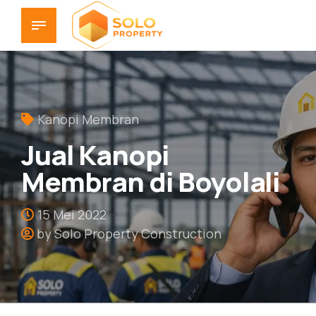
Kanopi Membran
Jual Kanopi
Membran di Boyolali
15 Mei 2022
by Solo Property Construction