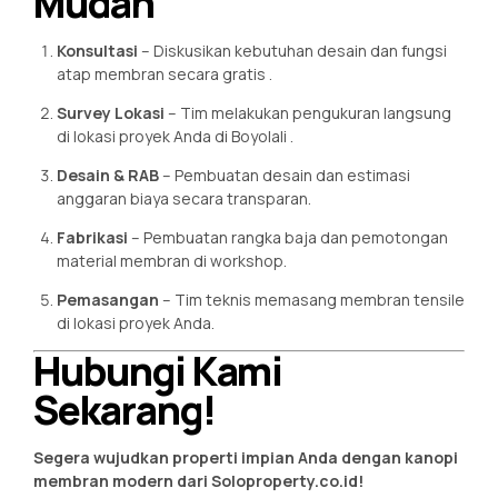
Mudah
Konsultasi
– Diskusikan kebutuhan desain dan fungsi
atap membran secara gratis
.
Survey Lokasi
– Tim melakukan pengukuran langsung
di lokasi proyek Anda di Boyolali
.
Desain & RAB
– Pembuatan desain dan estimasi
anggaran biaya secara transparan.
Fabrikasi
– Pembuatan rangka baja dan pemotongan
material membran di workshop.
Pemasangan
– Tim teknis memasang membran tensile
di lokasi proyek Anda.
Hubungi Kami
Sekarang!
Segera wujudkan properti impian Anda dengan kanopi
membran modern dari Soloproperty.co.id!