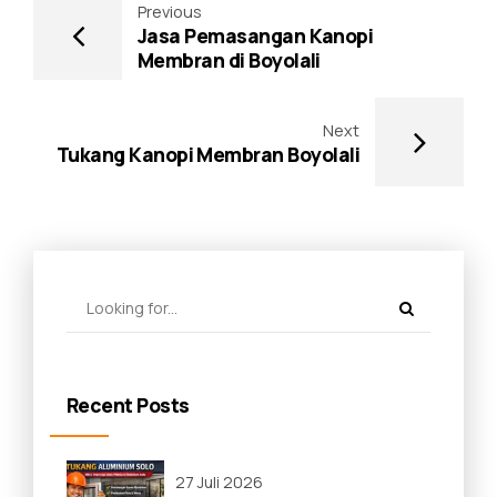
Previous
Jasa Pemasangan Kanopi
Membran di Boyolali
Next
Tukang Kanopi Membran Boyolali
Recent Posts
27 Juli 2026