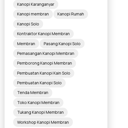
Kanopi Karanganyar
Kanopi membran
Kanopi Rumah
Kanopi Solo
Kontraktor Kanopi Membran
Membran
Pasang Kanopi Solo
Pemasangan Kanopi Membran
Pemborong Kanopi Membran
Pembuatan Kanopi Kain Solo
Pembuatan Kanopi Solo
Tenda Membran
Toko Kanopi Membran
Tukang Kanopi Membran
Workshop Kanopi Membran