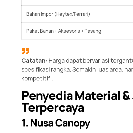
Bahan Impor (Heytex/Ferrari)
Paket Bahan + Aksesoris + Pasang
Catatan:
Harga dapat bervariasi tergan
spesifikasi rangka. Semakin luas area, ha
kompetitif
.
Penyedia Material 
Terpercaya
1. Nusa Canopy