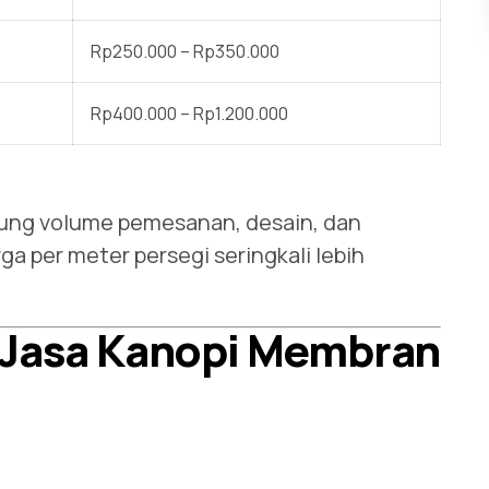
Rp250.000 – Rp350.000
Rp400.000 – Rp1.200.000
tung volume pemesanan, desain, dan
rga per meter persegi seringkali lebih
& Jasa Kanopi Membran