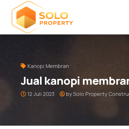
Kanopi Membran
Jual kanopi membran
12 Juli 2023
by Solo Property Constru