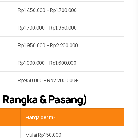
Rp1.450.000 – Rp1.700.000
Rp1.700.000 – Rp1.950.000
Rp1.950.000 – Rp2.200.000
Rp1.000.000 – Rp1.600.000
Rp950.000 – Rp2.200.000+
a Rangka & Pasang)
Harga per m²
Mulai Rp150.000