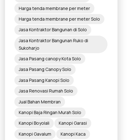
Harga tenda membrane per meter
Harga tenda membrane per meter Solo
Jasa Kontraktor Bangunan di Solo
Jasa Kontraktor Bangunan Ruko di
Sukoharjo
Jasa Pasang canopy Kota Solo
Jasa Pasang Canopy Solo
Jasa Pasang Kanopi Solo
Jasa Renovasi Rumah Solo
Jual Bahan Membran
Kanopi Baja Ringan Murah Solo
Kanopi Boyolali
Kanopi Garasi
Kanopi Gavalum
Kanopi Kaca