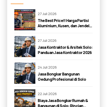
27 Juli 2026
The Best Price!! Harga Partisi
Aluminium, Kusen, dan Jendela
di Solo 2026
27 Juli 2026
Jasa Kontraktor & Arsitek Solo:
Panduan Jasa Kontraktor 2026
24 Juli 2026
Jasa Bongkar Bangunan
Gedung Profesional di Solo
22 Juli 2026
Biaya Jasa Bongkar Rumah &
Bangunan di Solo: Rincian