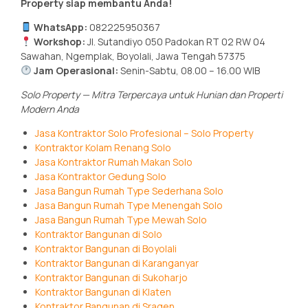
Property siap membantu Anda!
WhatsApp:
082225950367
Workshop:
Jl. Sutandiyo 050 Padokan RT 02 RW 04
Sawahan, Ngemplak, Boyolali, Jawa Tengah 57375
Jam Operasional:
Senin-Sabtu, 08.00 – 16.00 WIB
Solo Property — Mitra Terpercaya untuk Hunian dan Properti
Modern Anda
Jasa Kontraktor Solo Profesional – Solo Property
Kontraktor Kolam Renang Solo
Jasa Kontraktor Rumah Makan Solo
Jasa Kontraktor Gedung Solo
Jasa Bangun Rumah Type Sederhana Solo
Jasa Bangun Rumah Type Menengah Solo
Jasa Bangun Rumah Type Mewah Solo
Kontraktor Bangunan di Solo
Kontraktor Bangunan di Boyolali
Kontraktor Bangunan di Karanganyar
Kontraktor Bangunan di Sukoharjo
Kontraktor Bangunan di Klaten
Kontraktor Bangunan di Sragen