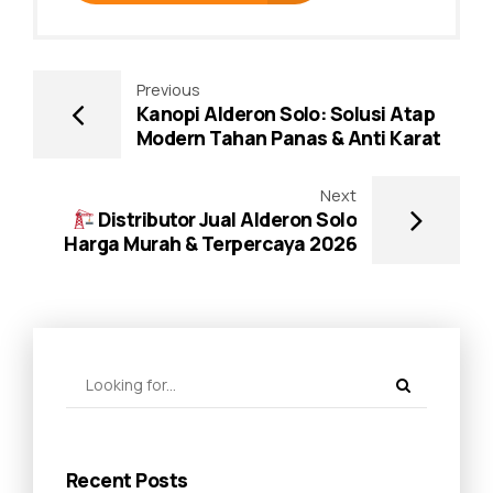
Previous
Kanopi Alderon Solo: Solusi Atap
Modern Tahan Panas & Anti Karat
Next
Distributor Jual Alderon Solo
Harga Murah & Terpercaya 2026
Recent Posts