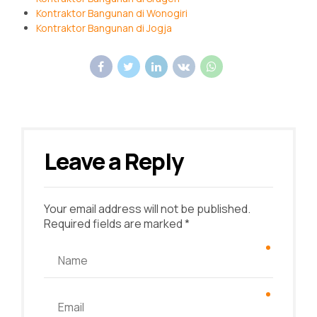
Kontraktor Bangunan di Wonogiri
Kontraktor Bangunan di Jogja
Leave a Reply
Your email address will not be published.
Required fields are marked *