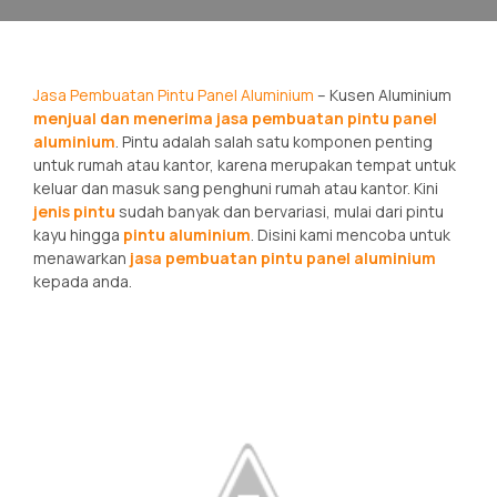
Jasa Pembuatan Pintu Panel Aluminium
– Kusen Aluminium
menjual dan menerima jasa pembuatan pintu panel
aluminium
. Pintu adalah salah satu komponen penting
untuk rumah atau kantor, karena merupakan tempat untuk
keluar dan masuk sang penghuni rumah atau kantor. Kini
jenis pintu
sudah banyak dan bervariasi, mulai dari pintu
kayu hingga
pintu aluminium
. Disini kami mencoba untuk
menawarkan
jasa pembuatan pintu panel aluminium
kepada anda.