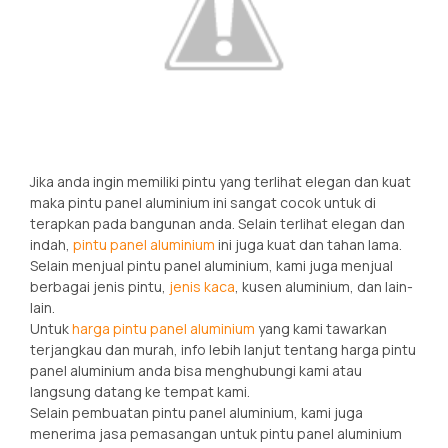
Jika anda ingin memiliki pintu yang terlihat elegan dan kuat
maka pintu panel aluminium ini sangat cocok untuk di
terapkan pada bangunan anda. Selain terlihat elegan dan
indah,
pintu panel aluminium
ini juga kuat dan tahan lama.
Selain menjual pintu panel aluminium, kami juga menjual
berbagai jenis pintu,
jenis kaca
, kusen aluminium, dan lain-
lain.
Untuk
harga pintu panel aluminium
yang kami tawarkan
terjangkau dan murah, info lebih lanjut tentang harga pintu
panel aluminium anda bisa menghubungi kami atau
langsung datang ke tempat kami.
Selain pembuatan pintu panel aluminium, kami juga
menerima jasa pemasangan untuk pintu panel aluminium