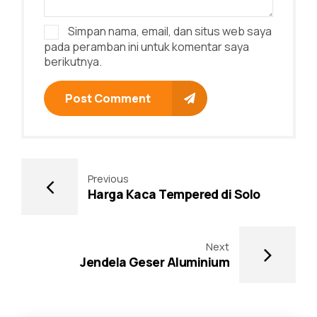
Simpan nama, email, dan situs web saya
pada peramban ini untuk komentar saya
berikutnya.
Post Comment
Previous
Harga Kaca Tempered di Solo
Next
Jendela Geser Aluminium