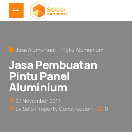
Jasa Alumunium
Toko Alumunium
Jasa Pembuatan
Pintu Panel
Aluminium
27 November 2017
by Solo Property Construction
0