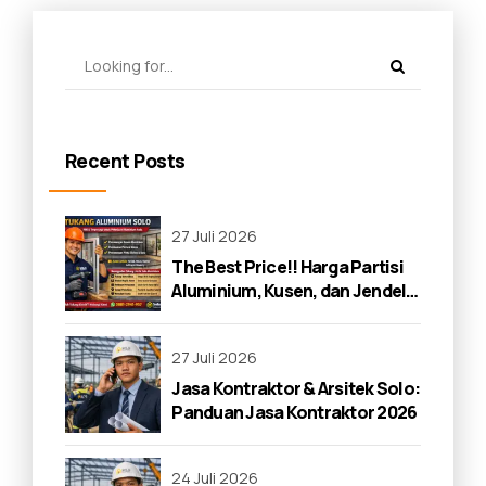
Recent Posts
27 Juli 2026
The Best Price!! Harga Partisi
Aluminium, Kusen, dan Jendela
di Solo 2026
27 Juli 2026
Jasa Kontraktor & Arsitek Solo:
Panduan Jasa Kontraktor 2026
24 Juli 2026