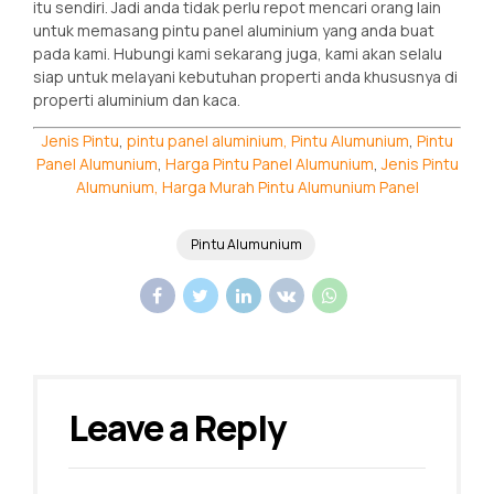
itu sendiri. Jadi anda tidak perlu repot mencari orang lain
untuk memasang pintu panel aluminium yang anda buat
pada kami. Hubungi kami sekarang juga, kami akan selalu
siap untuk melayani kebutuhan properti anda khususnya di
properti aluminium dan kaca.
Jenis Pintu
,
pintu panel aluminium,
Pintu Alumunium
,
Pintu
Panel Alumunium
,
Harga Pintu Panel Alumunium
,
Jenis Pintu
Alumunium,
Harga Murah Pintu Alumunium Panel
Pintu Alumunium
Leave a Reply