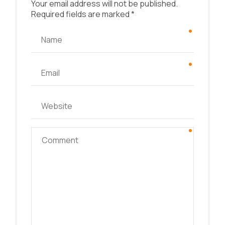
Your email address will not be published.
Required fields are marked *