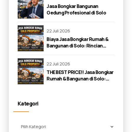
Jasa Bongkar Bangunan
Gedung Profesional di Solo
22 Juli 2026
Biaya Jasa Bongkar Rumah &
Bangunan di Solo: Rincian
Lengkap 2026
22 Juli 2026
THE BEST PRICE!! Jasa Bongkar
Rumah & Bangunan di Solo:
Panduan Lengkap 2026
Kategori