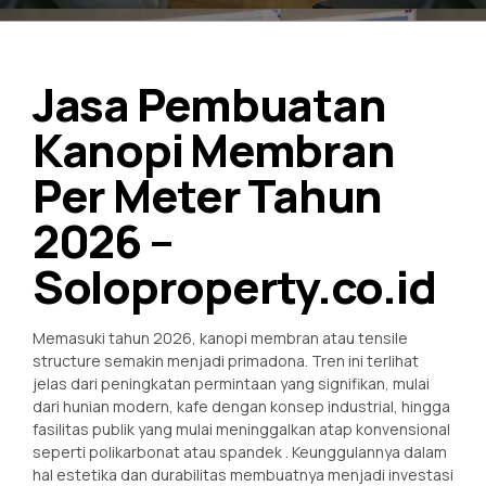
Jasa Pembuatan
Kanopi Membran
Per Meter Tahun
2026 –
Soloproperty.co.id
Memasuki tahun 2026, kanopi membran atau tensile
structure semakin menjadi primadona. Tren ini terlihat
jelas dari peningkatan permintaan yang signifikan, mulai
dari hunian modern, kafe dengan konsep industrial, hingga
fasilitas publik yang mulai meninggalkan atap konvensional
seperti polikarbonat atau spandek
. Keunggulannya dalam
hal estetika dan durabilitas membuatnya menjadi investasi