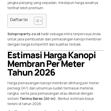
jangka panjang yang sepadan, meskipun harga awalnya
terlihat lebih premium
.
Daftar Isi
Soloproperty.co.id
hadir sebagai mitra terpercaya Anda
untuk jasa pembuatan dan pemasangan kanopi membran
dengan harga kompetitif dan kualitas terbaik.
Estimasi Harga Kanopi
Membran Per Meter
Tahun 2026
Harga pemasangan kanopi membran dihitung per meter
persegi (m²) dan umumnya sudah termasuk material,
rangka, serta jasa pemasangan atau dikenal dengan
sistem
Terima Beres (All-in)
. Berikut estimasi biaya
terkini di tahun 2026: