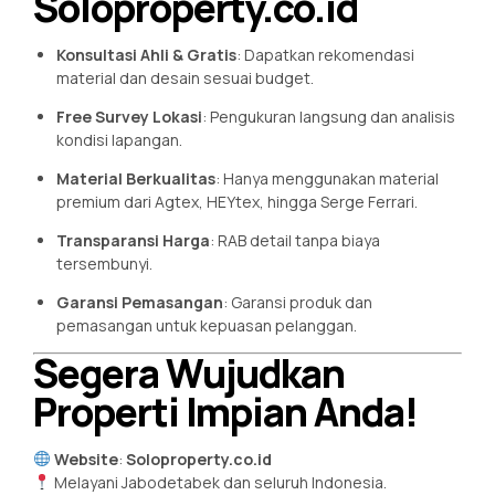
Soloproperty.co.id
Konsultasi Ahli & Gratis
: Dapatkan rekomendasi
material dan desain sesuai budget.
Free Survey Lokasi
: Pengukuran langsung dan analisis
kondisi lapangan.
Material Berkualitas
: Hanya menggunakan material
premium dari Agtex, HEYtex, hingga Serge Ferrari.
Transparansi Harga
: RAB detail tanpa biaya
tersembunyi.
Garansi Pemasangan
: Garansi produk dan
pemasangan untuk kepuasan pelanggan.
Segera Wujudkan
Properti Impian Anda!
Website
:
Soloproperty.co.id
Melayani Jabodetabek dan seluruh Indonesia.