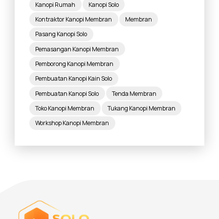
Kanopi Rumah
Kanopi Solo
Kontraktor Kanopi Membran
Membran
Pasang Kanopi Solo
Pemasangan Kanopi Membran
Pemborong Kanopi Membran
Pembuatan Kanopi Kain Solo
Pembuatan Kanopi Solo
Tenda Membran
Toko Kanopi Membran
Tukang Kanopi Membran
Workshop Kanopi Membran