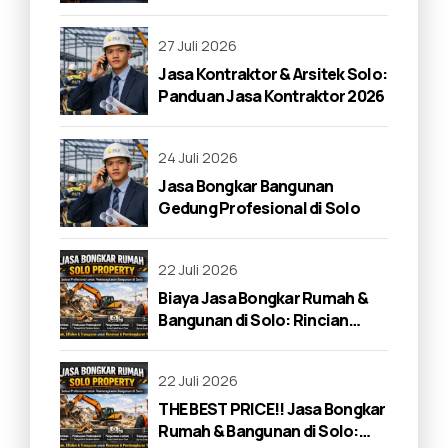
di Solo 2026
27 Juli 2026
Jasa Kontraktor & Arsitek Solo:
Panduan Jasa Kontraktor 2026
24 Juli 2026
Jasa Bongkar Bangunan
Gedung Profesional di Solo
22 Juli 2026
Biaya Jasa Bongkar Rumah &
Bangunan di Solo: Rincian
Lengkap 2026
22 Juli 2026
THE BEST PRICE!! Jasa Bongkar
Rumah & Bangunan di Solo: