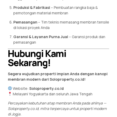
Produksi & Fabrikasi
– Pembuatan rangka baja &
pemotongan material membran
Pemasangan
– Tim teknis memasang membran tensile
di lokasi proyek Anda
Garansi & Layanan Purna Jual
– Garansi produk dan
pemasangan
Hubungi Kami
Sekarang!
Segera wujudkan properti impian Anda dengan kanopi
membran modern dari Soloproperty.co.id!
Website:
Soloproperty.co.id
Melayani Yogyakarta dan seluruh Jawa Tengah
Percayakan kebutuhan atap membran Anda pada ahlinya —
Soloproperty.co.id, mitra terpercaya untuk properti modern
di Jogja.