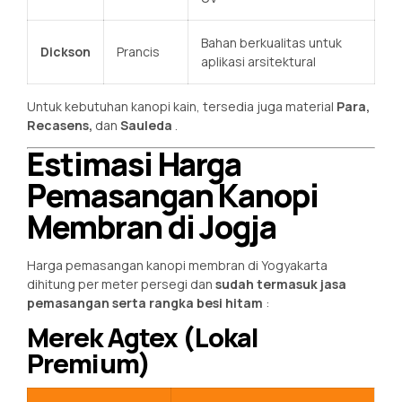
Bahan berkualitas untuk
Dickson
Prancis
aplikasi arsitektural
Untuk kebutuhan kanopi kain, tersedia juga material
Para,
Recasens,
dan
Sauleda
.
Estimasi Harga
Pemasangan Kanopi
Membran di Jogja
Harga pemasangan kanopi membran di Yogyakarta
dihitung per meter persegi dan
sudah termasuk jasa
pemasangan serta rangka besi hitam
:
Merek Agtex (Lokal
Premium)