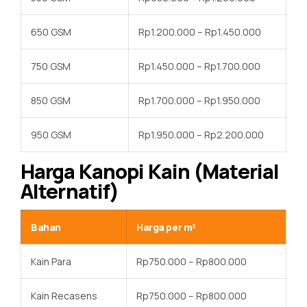
650 GSM
Rp1.200.000 – Rp1.450.000
750 GSM
Rp1.450.000 – Rp1.700.000
850 GSM
Rp1.700.000 – Rp1.950.000
950 GSM
Rp1.950.000 – Rp2.200.000
Harga Kanopi Kain (Material
Alternatif)
Bahan
Harga per m²
Kain Para
Rp750.000 – Rp800.000
Kain Recasens
Rp750.000 – Rp800.000