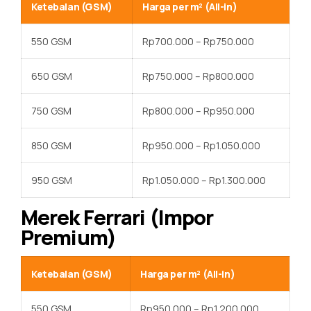
Ketebalan (GSM)
Harga per m² (All-in)
550 GSM
Rp700.000 – Rp750.000
650 GSM
Rp750.000 – Rp800.000
750 GSM
Rp800.000 – Rp950.000
850 GSM
Rp950.000 – Rp1.050.000
950 GSM
Rp1.050.000 – Rp1.300.000
Merek Ferrari (Impor
Premium)
Ketebalan (GSM)
Harga per m² (All-in)
550 GSM
Rp950.000 – Rp1.200.000