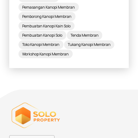
Pemasangan Kanopi Membran
Pemborong Kanopi Membran
Pembuatan Kanopi Kain Solo
Pembuatan Kanopi Solo
Tenda Membran
Toko Kanopi Membran
Tukang Kanopi Membran
Workshop Kanopi Membran