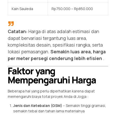
Kain Sauleda
Rp750.000 – Rp850.000
Catatan:
Harga di atas adalah estimasi dan
dapat bervariasi tergantung luas area,
kompleksitas desain, spesifikasi rangka, serta
lokasi pemasangan.
Semakin luas area, harga
per meter persegi cenderung lebih efisien
.
Faktor yang
Mempengaruhi Harga
Beberapa hal yang perlu diperhatikan karena dapat
memengaruhi biaya total proyek Anda di Jogja
:
Jenis dan Ketebalan (GSM)
– Semakin tinggi gramasi,
semakin tebal dan tahan lama materialnya