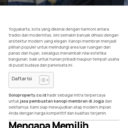
Yogyakarta, kota yang dikenal dengan harmoni antara
tradisi dan modernitas, kini semakin banyak dihiasi dengan
arsitektur modern yang elegan. Kanopi membran menjadi
pilihan populer untuk melindungi area luar ruangan dari
panas dan hujan, sekaligus menambah nilai estetika
bangunan, baik untuk hunian pribadi maupun tempat usaha
di pusat budaya dan pariwisata ini
.
Daftar Isi
Soloproperty.co.id
hadir sebagai mitra terpercaya
untuk
jasa pembuatan kanopi membran di Jogja
dan
sekitarnya. Kami siap mewujudkan atap modern impian
Anda dengan harga kompetitif dan kualitas terjamin.
Mengapa Memilih