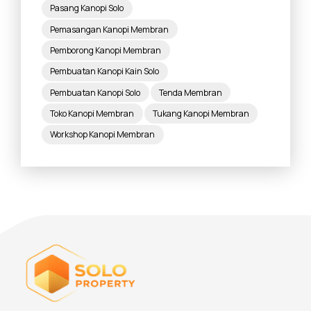
Pasang Kanopi Solo
Pemasangan Kanopi Membran
Pemborong Kanopi Membran
Pembuatan Kanopi Kain Solo
Pembuatan Kanopi Solo
Tenda Membran
Toko Kanopi Membran
Tukang Kanopi Membran
Workshop Kanopi Membran