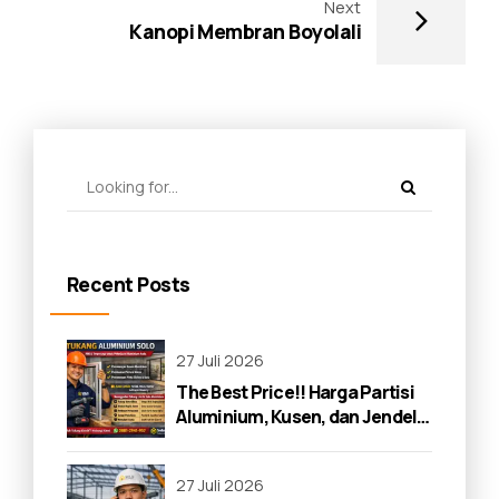
Next
Kanopi Membran Boyolali
Recent Posts
27 Juli 2026
The Best Price!! Harga Partisi
Aluminium, Kusen, dan Jendela
di Solo 2026
27 Juli 2026