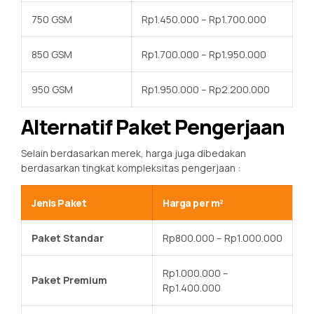
750 GSM
Rp1.450.000 – Rp1.700.000
850 GSM
Rp1.700.000 – Rp1.950.000
950 GSM
Rp1.950.000 – Rp2.200.000
Alternatif Paket Pengerjaan
Selain berdasarkan merek, harga juga dibedakan
berdasarkan tingkat kompleksitas pengerjaan
:
Jenis Paket
Harga per m²
Paket Standar
Rp800.000 – Rp1.000.000
Rp1.000.000 –
Paket Premium
Rp1.400.000