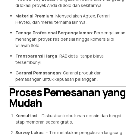
di lokasi proyek Anda di Solo dan sekitarnya .
Material Premium
: Menyediakan Agtex, Ferrari,
Heytex, dan merek ternama lainnya .
Tenaga Profesional Berpengalaman
: Berpengalaman
menangani proyek residensial hingga komersial di
wilayah Solo .
Transparansi Harga
: RAB detail tanpa biaya
tersembunyi .
Garansi Pemasangan
: Garansi produk dan
pemasangan untuk kepuasan pelanggan .
Proses Pemesanan yang
Mudah
Konsultasi
– Diskusikan kebutuhan desain dan fungsi
atap membran secara gratis.
Survey Lokasi
– Tim melakukan pengukuran langsung