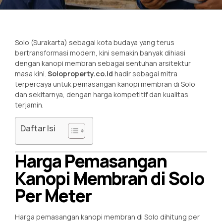
Solo (Surakarta) sebagai kota budaya yang terus
bertransformasi modern, kini semakin banyak dihiasi
dengan kanopi membran sebagai sentuhan arsitektur
masa kini.
Soloproperty.co.id
hadir sebagai mitra
terpercaya untuk pemasangan kanopi membran di Solo
dan sekitarnya, dengan harga kompetitif dan kualitas
terjamin.
Daftar Isi
Harga Pemasangan
Kanopi Membran di Solo
Per Meter
Harga pemasangan kanopi membran di Solo dihitung per