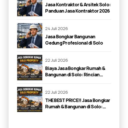
Jasa Kontraktor & Arsitek Solo:
Panduan Jasa Kontraktor 2026
24 Juli 2026
Jasa Bongkar Bangunan
Gedung Profesional di Solo
22 Juli 2026
Biaya Jasa Bongkar Rumah &
Bangunan di Solo: Rincian
Lengkap 2026
22 Juli 2026
THE BEST PRICE!! Jasa Bongkar
Rumah & Bangunan di Solo:
Panduan Lengkap 2026