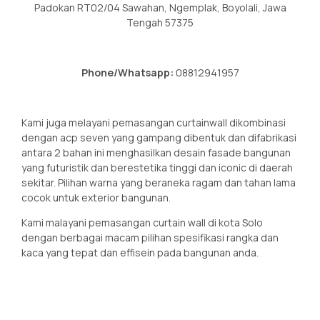
Padokan RT02/04 Sawahan, Ngemplak, Boyolali, Jawa
Tengah 57375
Phone/Whatsapp:
08812941957
Kami juga melayani pemasangan curtainwall dikombinasi
dengan acp seven yang gampang dibentuk dan difabrikasi
antara 2 bahan ini menghasilkan desain fasade bangunan
yang futuristik dan berestetika tinggi dan iconic di daerah
sekitar. Pilihan warna yang beraneka ragam dan tahan lama
cocok untuk exterior bangunan.
Kami malayani pemasangan curtain wall di kota Solo
dengan berbagai macam pilihan spesifikasi rangka dan
kaca yang tepat dan effisein pada bangunan anda.