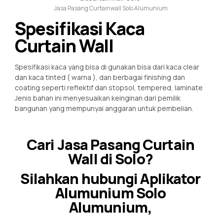
Jasa Pasang Curtainwall Solo Alumunium
Spesifikasi Kaca
Curtain Wall
Spesifikasi kaca yang bisa di gunakan bisa dari kaca clear
dan kaca tinted ( warna ), dan berbagai finishing dan
coating seperti reflektif dan stopsol, tempered, laminate
Jenis bahan ini menyesuaikan keinginan dari pemilik
bangunan yang mempunyai anggaran untuk pembelian.
Cari Jasa Pasang Curtain
Wall di Solo?
Silahkan hubungi Aplikator
Alumunium Solo
Alumunium,