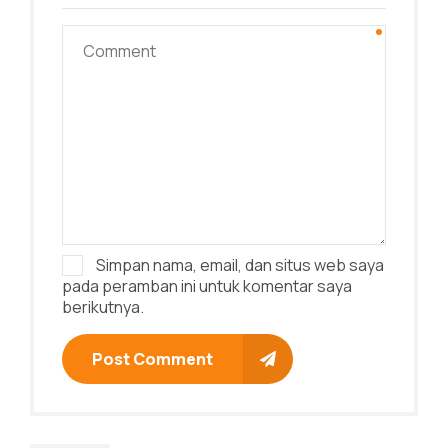
Simpan nama, email, dan situs web saya
pada peramban ini untuk komentar saya
berikutnya.
Post Comment