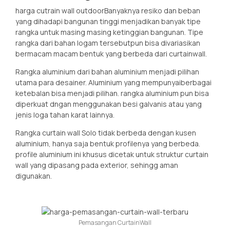
harga cutrain wall outdoorBanyaknya resiko dan beban
yang dihadapi bangunan tinggi menjadikan banyak tipe
rangka untuk masing masing ketinggian bangunan. Tipe
rangka dari bahan logam tersebutpun bisa divariasikan
bermacam macam bentuk yang berbeda dari curtainwall.
Rangka aluminium dari bahan aluminium menjadi pilihan
utama para desainer. Aluminium yang mempunyaiberbagai
ketebalan bisa menjadi pilihan. rangka aluminium pun bisa
diperkuat dngan menggunakan besi galvanis atau yang
jenis loga tahan karat lainnya.
Rangka curtain wall Solo tidak berbeda dengan kusen
aluminium, hanya saja bentuk profilenya yang berbeda.
profile aluminium ini khusus dicetak untuk struktur curtain
wall yang dipasang pada exterior, sehingg aman
digunakan.
Pemasangan CurtainWall