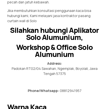
pecah dan jatuh kebawah.
Jika membutuhkan konsultasi penggunaan kaca bisa
hubungi kami, Kami melayani jasa kontraktor pasang
curtain wall di Solo
Silahkan hubungi Aplikator
Solo Alumunium,
Workshop & Office Solo
Alumunium
Address:
Padokan RT02/04 Sawahan, Ngemplak, Boyolali, Jawa
Tengah 57375
Phone/Whatsapp:
08812941957
Warna Kaca