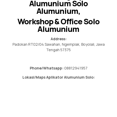
Alumunium Solo
Alumunium,
Workshop & Office Solo
Alumunium
Address:
Padokan RT02/04 Sawahan, Ngemplak, Boyolali, Jawa
Tengah 57375
Phone/Whatsapp:
08812941957
Lokasi/Maps Aplikator Alumunium Solo: