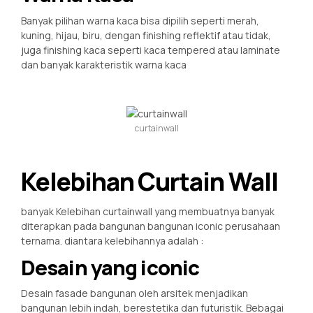
Banyak pilihan warna kaca bisa dipilih seperti merah,
kuning, hijau, biru, dengan finishing reflektif atau tidak,
juga finishing kaca seperti kaca tempered atau laminate
dan banyak karakteristik warna kaca
curtainwall
Kelebihan Curtain Wall
banyak Kelebihan curtainwall yang membuatnya banyak
diterapkan pada bangunan bangunan iconic perusahaan
ternama. diantara kelebihannya adalah :
Desain yang iconic
Desain fasade bangunan oleh arsitek menjadikan
bangunan lebih indah, berestetika dan futuristik. Bebagai