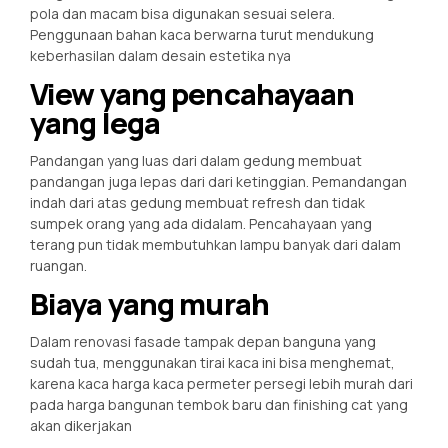
pola dan macam bisa digunakan sesuai selera.
Penggunaan bahan kaca berwarna turut mendukung
keberhasilan dalam desain estetika nya
View yang pencahayaan
yang lega
Pandangan yang luas dari dalam gedung membuat
pandangan juga lepas dari dari ketinggian. Pemandangan
indah dari atas gedung membuat refresh dan tidak
sumpek orang yang ada didalam. Pencahayaan yang
terang pun tidak membutuhkan lampu banyak dari dalam
ruangan.
Biaya yang murah
Dalam renovasi fasade tampak depan banguna yang
sudah tua, menggunakan tirai kaca ini bisa menghemat,
karena kaca harga kaca permeter persegi lebih murah dari
pada harga bangunan tembok baru dan finishing cat yang
akan dikerjakan