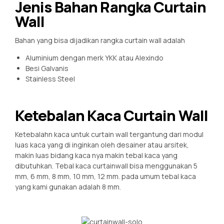
Jenis Bahan Rangka Curtain
Wall
Bahan yang bisa dijadikan rangka curtain wall adalah
Aluminium dengan merk YKK atau Alexindo
Besi Galvanis
Stainless Steel
Ketebalan Kaca Curtain Wall
Ketebalahn kaca untuk curtain wall tergantung dari modul
luas kaca yang di inginkan oleh desainer atau arsitek,
makin luas bidang kaca nya makin tebal kaca yang
dibutuhkan. Tebal kaca curtainwall bisa menggunakan 5
mm, 6 mm, 8 mm, 10 mm, 12 mm. pada umum tebal kaca
yang kami gunakan adalah 8 mm.