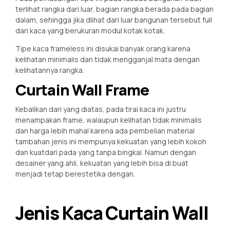
terlihat rangka dari luar, bagian rangka berada pada bagian
dalam, sehingga jika dlihat dari luar bangunan tersebut full
dari kaca yang berukuran modul kotak kotak.
Tipe kaca frameless ini disukai banyak orang karena
kelihatan minimalis dan tidak mengganjal mata dengan
kelihatannya rangka.
Curtain Wall Frame
Kebalikan dari yang diatas, pada tirai kaca ini justru
menampakan frame, walaupun kelihatan tidak minimalis
dan harga lebih mahal karena ada pembelian material
tambahan jenis ini mempunya kekuatan yang lebih kokoh
dan kuatdari pada yang tanpa bingkai. Namun dengan
desainer yang ahli, kekuatan yang lebih bisa di buat
menjadi tetap berestetika dengan.
Jenis Kaca Curtain Wall