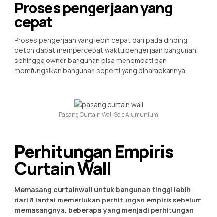
Proses pengerjaan yang
cepat
Proses pengerjaan yang lebih cepat dari pada dinding
beton dapat mempercepat waktu pengerjaan bangunan,
sehingga owner bangunan bisa menempati dan
memfungsikan bangunan seperti yang diharapkannya.
Pasang Curtain Wall Solo Alumunium
Perhitungan Empiris
Curtain Wall
Memasang curtainwall untuk bangunan tinggi lebih
dari 8 lantai memerlukan perhitungan empiris sebelum
memasangnya. beberapa yang menjadi perhitungan