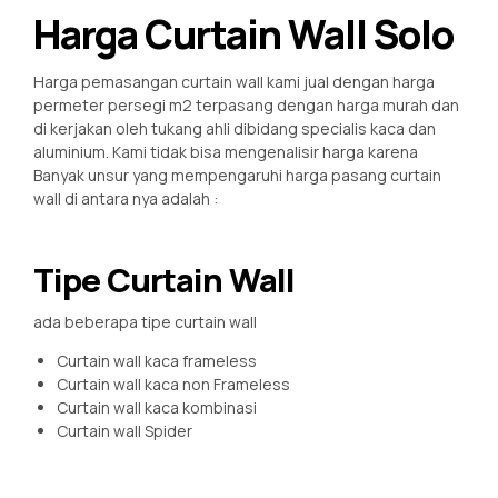
Harga Curtain Wall Solo
Harga pemasangan curtain wall kami jual dengan harga
permeter persegi m2 terpasang dengan harga murah dan
di kerjakan oleh tukang ahli dibidang specialis kaca dan
aluminium. Kami tidak bisa mengenalisir harga karena
Banyak unsur yang mempengaruhi harga pasang curtain
wall di antara nya adalah :
Tipe Curtain Wall
ada beberapa tipe curtain wall
Curtain wall kaca frameless
Curtain wall kaca non Frameless
Curtain wall kaca kombinasi
Curtain wall Spider