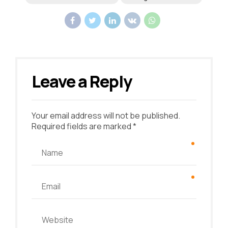
Leave a Reply
Your email address will not be published.
Required fields are marked *