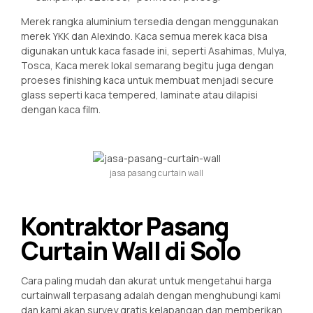
Merek rangka aluminium tersedia dengan menggunakan
merek YKK dan Alexindo. Kaca semua merek kaca bisa
digunakan untuk kaca fasade ini, seperti Asahimas, Mulya,
Tosca, Kaca merek lokal semarang begitu juga dengan
proeses finishing kaca untuk membuat menjadi secure
glass seperti kaca tempered, laminate atau dilapisi
dengan kaca film.
jasa pasang curtain wall
Kontraktor Pasang
Curtain Wall di Solo
Cara paling mudah dan akurat untuk mengetahui harga
curtainwall terpasang adalah dengan menghubungi kami
dan
kami akan survey gratis kelapangan dan memberikan