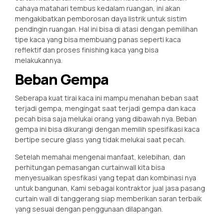
cahaya matahari tembus kedalam ruangan, ini akan
mengakibatkan pemborosan daya listrik untuk sistim
pendingin ruangan. Hal ini bisa di atasi dengan pemilihan
tipe kaca yang bisa membuang panas seperti kaca
reflektif dan proses finishing kaca yang bisa
melakukannya.
Beban Gempa
Seberapa kuat tirai kaca ini mampu menahan beban saat
terjadi gempa, mengingat saat terjadi gempa dan kaca
pecah bisa saja melukai orang yang dibawah nya. Beban
gempa ini bisa dikurangi dengan memilih spesifikasi kaca
bertipe secure glass yang tidak melukai saat pecah.
Setelah memahai mengenai manfaat, kelebihan, dan
perhitungan pemasangan curtainwall kita bisa
menyesuaikan spesfikasi yang tepat dan kombinasi nya
untuk bangunan, Kami sebagai kontraktor jual jasa pasang
curtain wall di tanggerang siap memberikan saran terbaik
yang sesuai dengan penggunaan dilapangan.