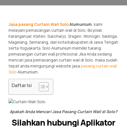
Jasa pasang Curtain Wall Solo
Alumunium
, kami
melayani pemasangan curtain wall di Solo, Boyolali,
Karanganyar, Klaten, Sukoharjo, Sragen, Wonogiri, Salatiga,
Magelang, Semarang, dan kota/kabupaten di Jawa Tengah
serta Yogyakarta. Solo Alumunium memiliki tukang
pemasangan curtain wall profesional. Jika Anda sedang
mencari jasa pemasangan curtain wall di Solo, maka sudah
tepat anda mengunjungi website jasa
pasang curtain wall
Solo
Alumunium.
Daftar Isi
Apakah Anda Mencari Jasa Pasang Curtain Wall di Solo?
Silahkan hubungi Aplikator