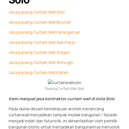
Jasa pasang Curtain Wall Solo
Jasa pasang Curtain Wall Boyolali
Jasa pasang Curtain Wall Karanganyar
Jasa pasang Curtain Wall Sukoharjo
Jasa pasang Curtain Wall Sragen
Jasa pasang Curtain Wall Wonogiri
Jasa pasang Curtain Wall Klaten
Pasang Curtain Wall Solo
Kami menjual jasa kontraktor curtain wall di kota Solo
Pada dunia desain kemampuan arsitek merancang
curtainwall menjadikan tampak mudak bangunan / fasade
menjadi indah dan futuristik, ini dimanfaatkan oleh pemilik
bangunan bisnis untuk menjadikan bangunannya menyolok