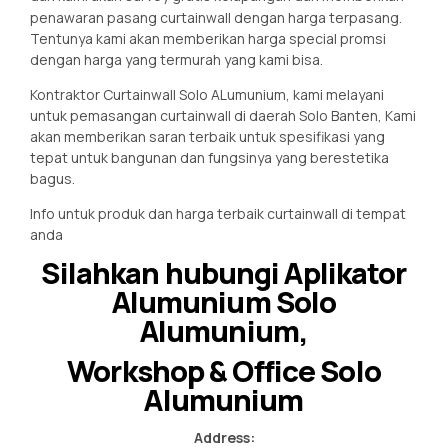
penawaran pasang curtainwall dengan harga terpasang.
Tentunya kami akan memberikan harga special promsi
dengan harga yang termurah yang kami bisa.
Kontraktor Curtainwall Solo ALumunium, kami melayani
untuk pemasangan curtainwall di daerah Solo Banten, Kami
akan memberikan saran terbaik untuk spesifikasi yang
tepat untuk bangunan dan fungsinya yang berestetika
bagus.
Info untuk produk dan harga terbaik curtainwall di tempat
anda
Silahkan hubungi Aplikator
Alumunium Solo
Alumunium,
Workshop & Office Solo
Alumunium
Address: