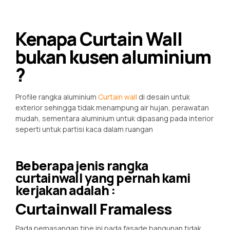
Kenapa Curtain Wall
bukan kusen aluminium
?
Profile rangka aluminium
Curtain wall
di desain untuk
exterior sehingga tidak menampung air hujan, perawatan
mudah, sementara aluminium untuk dipasang pada interior
seperti untuk partisi kaca dalam ruangan
Beberapa jenis rangka
curtainwall yang pernah kami
kerjakan adalah :
Curtainwall Framaless
Pada pemasangan tipe ini pada fasade bangunan tidak