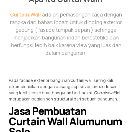
Curtain Wall
adalah pemasangan kaca dengan
rangka dari bahan logam untuk dinding exterior
gedung ( fasade tampak depan ) sehingga
menjadikan bangunan indah berestetika dan
berfungsi lebih baik karena view yang luas dan
dalam bangunan.
Pada facase exterior bangunan curtain wall sering kali
dikombinasikan dengan pasang acp seven untuk desain
yang lebih iconic buat bangunan bertingkat
Curtainwall
ini
merupakan bagian non struktural dari sebuah bangunan.
Jasa Pembuatan
Curtain Wall Alumunum
Solo