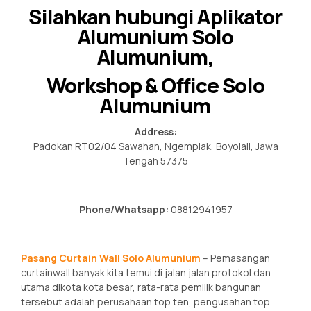
Silahkan hubungi Aplikator
Alumunium Solo
Alumunium,
Workshop & Office Solo
Alumunium
Address:
Padokan RT02/04 Sawahan, Ngemplak, Boyolali, Jawa
Tengah 57375
Phone/Whatsapp:
08812941957
Pasang Curtain Wall Solo
Alumunium
– Pemasangan
curtainwall banyak kita temui di jalan jalan protokol dan
utama dikota kota besar, rata-rata pemilik bangunan
tersebut adalah perusahaan top ten, pengusahan top