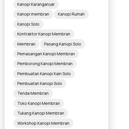
Kanopi Karanganyar
Kanopi membran
Kanopi Rumah
Kanopi Solo
Kontraktor Kanopi Membran
Membran
Pasang Kanopi Solo
Pemasangan Kanopi Membran
Pemborong Kanopi Membran
Pembuatan Kanopi Kain Solo
Pembuatan Kanopi Solo
Tenda Membran
Toko Kanopi Membran
Tukang Kanopi Membran
Workshop Kanopi Membran