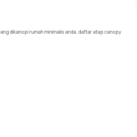
sang dikanopi rumah minimalis anda. daftar atap canopy