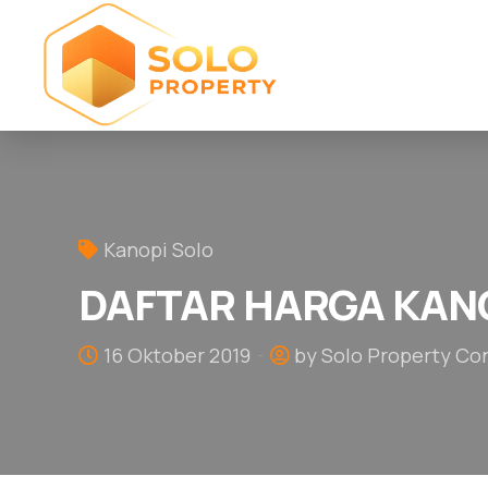
Kanopi Solo
DAFTAR HARGA KANO
16 Oktober 2019
by Solo Property Co