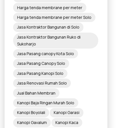
Harga tenda membrane per meter
Harga tenda membrane per meter Solo
Jasa Kontraktor Bangunan di Solo
Jasa Kontraktor Bangunan Ruko di
Sukoharjo
Jasa Pasang canopy Kota Solo
Jasa Pasang Canopy Solo
Jasa Pasang Kanopi Solo
Jasa Renovasi Rumah Solo
Jual Bahan Membran
Kanopi Baja Ringan Murah Solo
Kanopi Boyolali
Kanopi Garasi
Kanopi Gavalum
Kanopi Kaca