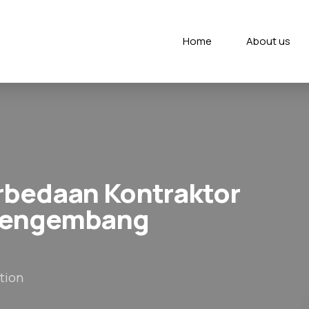
Home
About us
rbedaan Kontraktor
Pengembang
tion