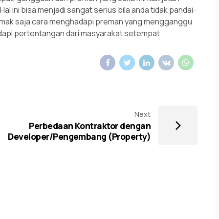
 ini bisa menjadi sangat serius bila anda tidak pandai-
 Simak saja cara menghadapi preman yang mengganggu
dapi pertentangan dari masyarakat setempat.
Next
Perbedaan Kontraktor dengan
Developer/Pengembang (Property)