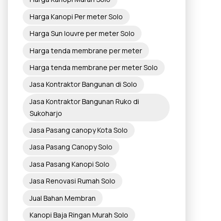
Harga Kanopi Per meter Solo
Harga Sun louvre per meter Solo
Harga tenda membrane per meter
Harga tenda membrane per meter Solo
Jasa Kontraktor Bangunan di Solo
Jasa Kontraktor Bangunan Ruko di
Sukoharjo
Jasa Pasang canopy Kota Solo
Jasa Pasang Canopy Solo
Jasa Pasang Kanopi Solo
Jasa Renovasi Rumah Solo
Jual Bahan Membran
Kanopi Baja Ringan Murah Solo