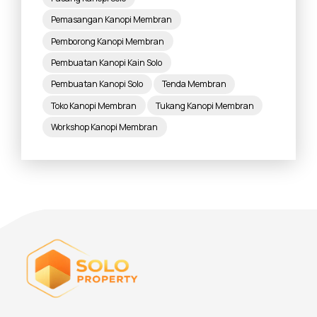
Pemasangan Kanopi Membran
Pemborong Kanopi Membran
Pembuatan Kanopi Kain Solo
Pembuatan Kanopi Solo
Tenda Membran
Toko Kanopi Membran
Tukang Kanopi Membran
Workshop Kanopi Membran