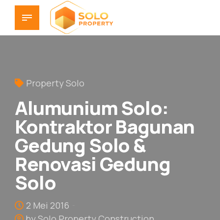
Property Solo
Alumunium Solo:
Kontraktor Bagunan
Gedung Solo &
Renovasi Gedung
Solo
2 Mei 2016
by Solo Property Construction