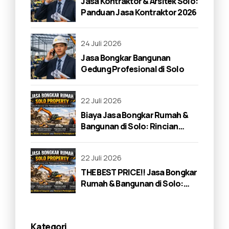
Jasa Kontraktor & Arsitek Solo:
Panduan Jasa Kontraktor 2026
24 Juli 2026
Jasa Bongkar Bangunan
Gedung Profesional di Solo
22 Juli 2026
Biaya Jasa Bongkar Rumah &
Bangunan di Solo: Rincian
Lengkap 2026
22 Juli 2026
THE BEST PRICE!! Jasa Bongkar
Rumah & Bangunan di Solo:
Panduan Lengkap 2026
Kategori