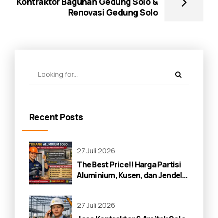
Kontraktor Bagunan Gedung Solo &
Renovasi Gedung Solo
Recent Posts
27 Juli 2026
The Best Price!! Harga Partisi
Aluminium, Kusen, dan Jendela
di Solo 2026
27 Juli 2026