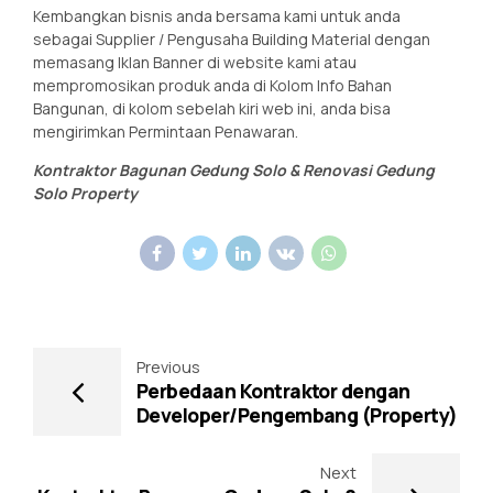
Kembangkan bisnis anda bersama kami untuk anda
sebagai Supplier / Pengusaha Building Material dengan
memasang Iklan Banner di website kami atau
mempromosikan produk anda di Kolom Info Bahan
Bangunan, di kolom sebelah kiri web ini, anda bisa
mengirimkan Permintaan Penawaran.
Kontraktor Bagunan Gedung Solo & Renovasi Gedung
Solo Property
Previous
Perbedaan Kontraktor dengan
Developer/Pengembang (Property)
Next