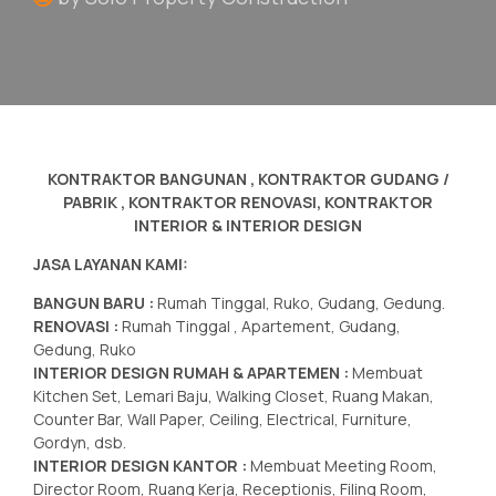
KONTRAKTOR BANGUNAN , KONTRAKTOR GUDANG /
PABRIK , KONTRAKTOR RENOVASI, KONTRAKTOR
INTERIOR & INTERIOR DESIGN
JASA LAYANAN KAMI:
BANGUN BARU :
Rumah Tinggal, Ruko, Gudang, Gedung.
RENOVASI :
Rumah Tinggal , Apartement, Gudang,
Gedung, Ruko
INTERIOR DESIGN RUMAH & APARTEMEN :
Membuat
Kitchen Set, Lemari Baju, Walking Closet, Ruang Makan,
Counter Bar, Wall Paper, Ceiling, Electrical, Furniture,
Gordyn, dsb.
INTERIOR DESIGN KANTOR :
Membuat Meeting Room,
Director Room, Ruang Kerja, Receptionis, Filing Room,