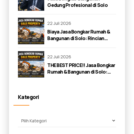
Gedung Profesional di Solo
22 Juli 2026
Biaya Jasa Bongkar Rumah &
Bangunan di Solo: Rincian
Lengkap 2026
22 Juli 2026
THE BEST PRICE!! Jasa Bongkar
Rumah & Bangunan di Solo:
Panduan Lengkap 2026
Kategori