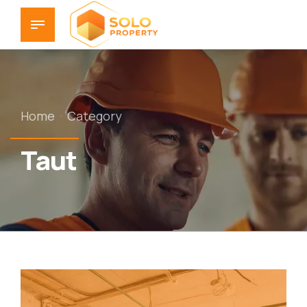
Home
Category
Taut