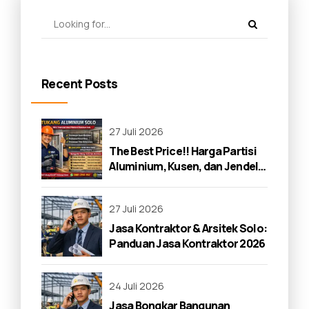
Recent Posts
27 Juli 2026
The Best Price!! Harga Partisi
Aluminium, Kusen, dan Jendela
di Solo 2026
27 Juli 2026
Jasa Kontraktor & Arsitek Solo:
Panduan Jasa Kontraktor 2026
24 Juli 2026
Jasa Bongkar Bangunan