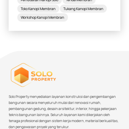
Toko Kanopi Membran
Tukang Kanopi Membran
Workshop Kanopi Membran
Solo Property menyediakan layanan konstruksi dan pengembangan
bangunan secara menyeluruh mulai dari renovasi rumah,
pembangunan gedung, desain arsitektur, interior, hingga pekerjaan
teknis bangunan lainnya. Seluruh layanan kami dikerjakan oleh
tenaga profesional dengan sistem kerja modern, material berkualitas,
dan pengawasan proyek yang terukur.