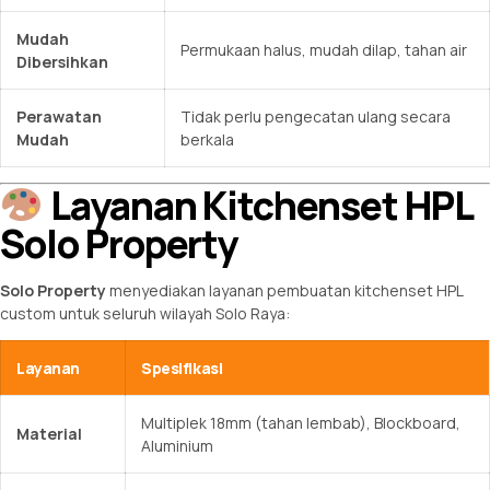
Mudah
Permukaan halus, mudah dilap, tahan air
Dibersihkan
Perawatan
Tidak perlu pengecatan ulang secara
Mudah
berkala
Layanan Kitchenset HPL
Solo Property
Solo Property
menyediakan layanan pembuatan kitchenset HPL
custom untuk seluruh wilayah Solo Raya:
Layanan
Spesifikasi
Multiplek 18mm (tahan lembab), Blockboard,
Material
Aluminium