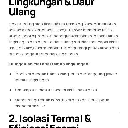
Lingkungan & Daur
Ulang
Inovasi paling signifikan dalam teknologi kanopi membran
adalah aspek keberlanjutannya. Banyak membran untuk
atap kanopi diproduksi menggunakan bahan-bahan ramah
lingkungan dan dapat didaur ulang setelah mencapai akhir
umur pakainya
. Ini membantu mengurangi jejak karbon dan
dampak negatif terhadap lingkungan.
Keunggulan material ramah lingkungan:
Produksi dengan bahan yang lebih bertanggung jawab
secara lingkungan
Kemampuan didaur ulang di akhir masa pakai
Mengurangi limbah konstruksi dan kontribusi pada
ekonomi sirkular
2. Isolasi Termal &