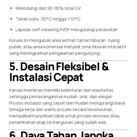
Melindungi dari 90-95% sinar UV
Tahan suhu -30°C hingga +70°C
Lapisan self-cleaning PVDF mengurangi perawatan
Inovasi ini mengubah area antrian taman hiburan, ruang
publik, atau area komersial menjadi zona hiburan interaktif
yang meningkatkan pengalaman pengunjung
.
5. Desain Fleksibel &
Instalasi Cepat
Kanopi membran memiliki kelenturan dan elastisitas
sehingga pemasangannya mudah, unik, dan elegan
.
Proses instalasi yang cepat dan mudah mengurangi biaya
tenaga kerja dan waktu proyek secara keseluruhan,
menjadikannya pilihan ideal untuk proyek renovasi atau
penambahan atap ke bangunan yang sudah ada
.
6. Daya Tahan Jangka