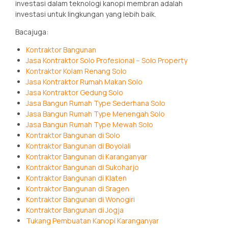
investasi dalam teknologi kanopi membran adalah
investasi untuk lingkungan yang lebih baik.
Bacajuga:
Kontraktor Bangunan
Jasa Kontraktor Solo Profesional – Solo Property
Kontraktor Kolam Renang Solo
Jasa Kontraktor Rumah Makan Solo
Jasa Kontraktor Gedung Solo
Jasa Bangun Rumah Type Sederhana Solo
Jasa Bangun Rumah Type Menengah Solo
Jasa Bangun Rumah Type Mewah Solo
Kontraktor Bangunan di Solo
Kontraktor Bangunan di Boyolali
Kontraktor Bangunan di Karanganyar
Kontraktor Bangunan di Sukoharjo
Kontraktor Bangunan di Klaten
Kontraktor Bangunan di Sragen
Kontraktor Bangunan di Wonogiri
Kontraktor Bangunan di Jogja
Tukang Pembuatan Kanopi Karanganyar