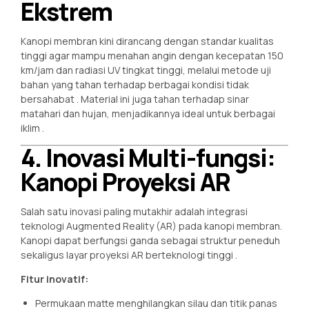
Ekstrem
Kanopi membran kini dirancang dengan standar kualitas
tinggi agar mampu menahan angin dengan kecepatan 150
km/jam dan radiasi UV tingkat tinggi, melalui metode uji
bahan yang tahan terhadap berbagai kondisi tidak
bersahabat
. Material ini juga tahan terhadap sinar
matahari dan hujan, menjadikannya ideal untuk berbagai
iklim
.
4. Inovasi Multi-fungsi:
Kanopi Proyeksi AR
Salah satu inovasi paling mutakhir adalah integrasi
teknologi Augmented Reality (AR) pada kanopi membran.
Kanopi dapat berfungsi ganda sebagai struktur peneduh
sekaligus layar proyeksi AR berteknologi tinggi
.
Fitur inovatif:
Permukaan matte menghilangkan silau dan titik panas