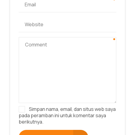
Simpan nama, email, dan situs web saya
pada peramban ini untuk komentar saya
berikutnya.