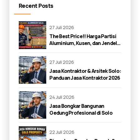
Recent Posts
27 Juli 2026
The Best Price!! Harga Partisi
Aluminium, Kusen, dan Jendela
di Solo 2026
27 Juli 2026
Jasa Kontraktor & Arsitek Solo:
Panduan Jasa Kontraktor 2026
24 Juli 2026
Jasa Bongkar Bangunan
Gedung Profesional di Solo
22 Juli 2026