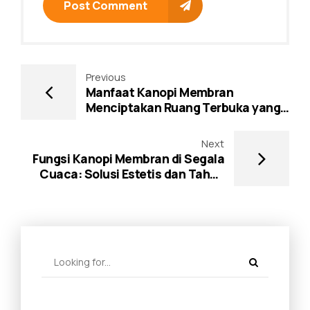
Post Comment
Previous
Manfaat Kanopi Membran
Menciptakan Ruang Terbuka yang
Nyaman
Next
Fungsi Kanopi Membran di Segala
Cuaca: Solusi Estetis dan Tahan
Lama untuk Iklim Tropis