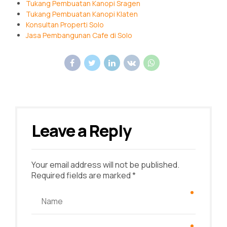
Tukang Pembuatan Kanopi Sragen
Tukang Pembuatan Kanopi Klaten
Konsultan Properti Solo
Jasa Pembangunan Cafe di Solo
Leave a Reply
Your email address will not be published.
Required fields are marked *