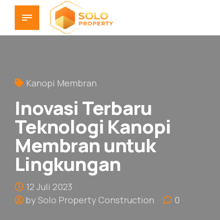
Kanopi Membran
Inovasi Terbaru
Teknologi Kanopi
Membran untuk
Lingkungan
12 Juli 2023
by Solo Property Construction
0