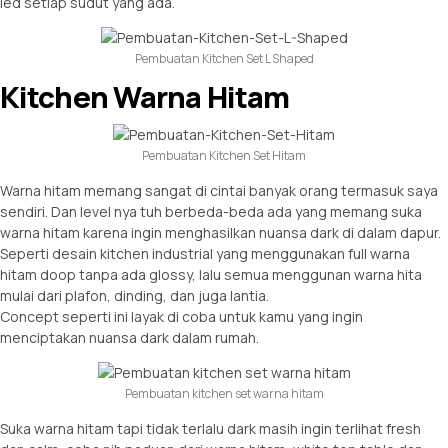
led setiap sudut yang ada.
Pembuatan Kitchen Set L Shaped
Kitchen Warna Hitam
Pembuatan Kitchen Set Hitam
Warna hitam memang sangat di cintai banyak orang termasuk saya
sendiri. Dan level nya tuh berbeda-beda ada yang memang suka
warna hitam karena ingin menghasilkan nuansa dark di dalam dapur.
Seperti desain kitchen industrial yang menggunakan full warna
hitam doop tanpa ada glossy, lalu semua menggunan warna hita
mulai dari plafon, dinding, dan juga lantia.
Concept seperti ini layak di coba untuk kamu yang ingin
menciptakan nuansa dark dalam rumah.
Pembuatan kitchen set warna hitam
Suka warna hitam tapi tidak terlalu dark masih ingin terlihat fresh