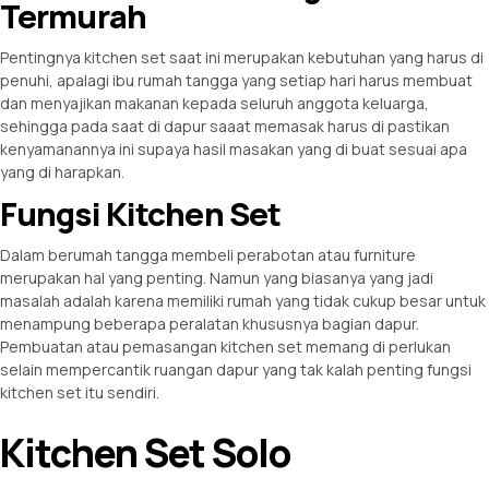
Termurah
Pentingnya kitchen set saat ini merupakan kebutuhan yang harus di
penuhi, apalagi ibu rumah tangga yang setiap hari harus membuat
dan menyajikan makanan kepada seluruh anggota keluarga,
sehingga pada saat di dapur saaat memasak harus di pastikan
kenyamanannya ini supaya hasil masakan yang di buat sesuai apa
yang di harapkan.
Fungsi Kitchen Set
Dalam berumah tangga membeli perabotan atau furniture
merupakan hal yang penting. Namun yang biasanya yang jadi
masalah adalah karena memiliki rumah yang tidak cukup besar untuk
menampung beberapa peralatan khususnya bagian dapur.
Pembuatan atau pemasangan kitchen set memang di perlukan
selain mempercantik ruangan dapur yang tak kalah penting fungsi
kitchen set itu sendiri.
Kitchen Set Solo