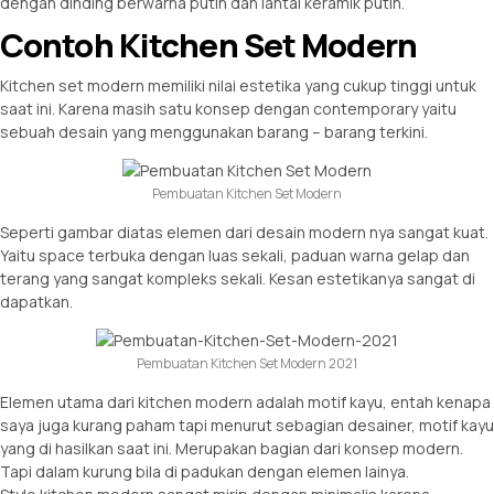
dengan dinding berwarna putih dan lantai keramik putih.
Contoh Kitchen Set Modern
Kitchen set modern memiliki nilai estetika yang cukup tinggi untuk
saat ini. Karena masih satu konsep dengan contemporary yaitu
sebuah desain yang menggunakan barang – barang terkini.
Pembuatan Kitchen Set Modern
Seperti gambar diatas elemen dari desain modern nya sangat kuat.
Yaitu space terbuka dengan luas sekali, paduan warna gelap dan
terang yang sangat kompleks sekali. Kesan estetikanya sangat di
dapatkan.
Pembuatan Kitchen Set Modern 2021
Elemen utama dari kitchen modern adalah motif kayu, entah kenapa
saya juga kurang paham tapi menurut sebagian desainer, motif kayu
yang di hasilkan saat ini. Merupakan bagian dari konsep modern.
Tapi dalam kurung bila di padukan dengan elemen lainya.