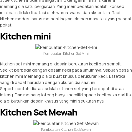
Style kitchen modern sangat mirip dengan minimalis karena
memang dia satu perguruan. Yang membedakan adalah, konsep
minimalis tidak di batasi oleh warna-warna dan aksen lain. Tapi
kitchen modern harus mementingkan elemen masa kini yang sangat
pekat.
Kitchen mini
Pembuatan Kitchen Set Mini
Kitchen set mini memang di desain berukuran kecil dan sempit.
Sedikit berbeda dengan desain kecil pada umumnya. Sebuah desain
kitchen mini memang dia di buat khusus berukuran kecil. Estetika
yang di dapat haruslah dengan ukuran dia saat ini.
Seperti contoh diatas, adalah kitchen set yang terdapat di atas
loteng. Dan memang loteng hanya memiliki space kecil maka dari itu
dia di butuhkan desain khusus yang mini seukuran nya.
Kitchen Set Mewah
Pembuatan Kitchen Set Mewah