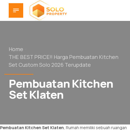
Home
THE BEST PRICE!! Harga Pembuatan Kitchen
Set Custom Solo 2026 Terupdate
Pembuatan Kitchen
Set Klaten
Pembuatan Kitchen Set
Klaten
, Rumah memiliki sebuah ruangan