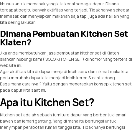
khusus untuk memasak yang kita kenal sebagai dapur. Disana
terdapat begitu banyak aktifitas yang terjadi. Tidak hanya sekedar
memesak dan menyiapkan makanan saja tapi juga ada hal lain yang
kita sering lakukan.
Dimana Pembuatan Kitchen Set
Klaten?
Jika anda membutuhkan jasa pembuatan kitchenset di Klaten
silahkan hubungi kami ( SOLO KITCHEN SET) di nomor yang tertera di
website ini.
Agar aktifitas kita di dapur menjadi lebih seru dan nikmat maka kita
perlu merubah dapur kita menjadi lebih keren & cantik dong.
Bagaimana cara nya ? Yaitu dengan menerapkan konsep kitchen set
pada dapur kita saat ini.
Apa itu Kitchen Set?
Kitchen set adalah sebuah furniture dapur yang berbentuk lemari
bawah dan lemari gantung. Yang di mana itu berfungsi untuk
menyimpan perabotan rumah tangga kita. Tidak hanya berfungsi