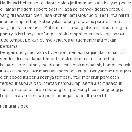
Hadirnya kitchen set di dapur boleh jadi menjadi satu hal yang wajib
di jaman modern seperti saat ini, apalagi banyak design produk
yang di tawarkan oleh Jasa Kitchen Set Dapur Solo. Tentunya hal ini
menjadi impian bagi kebanyakan orang terutama para ibu muda
yang gemar memasak. Kini dapur atau yang biasa disebut dengan
pantry tidak hanya berfungsi untuk tempat memasak saja namun
juga tempat berkumpulnya keluarga untuk menikmati makan
bersama.
Dengan menghadirakn kitchen set menjadi bagian dari rumah itu
sendiri, dimana dapur tempat untuk membuat makanan bagi
keluarga. peralatan yang di gunakan untuk memasak, bumbu masak,
maupun menyajiakn makanan memang sangat banyak dan beragam,
oleh sebab itu perlu adanya tempat untuk menaruh peralatan
tersebut supaya dapur tetap nampak rapi serta alat masakpun
tidak berceceran di sembarang tempat yang bisa mangganggu
kegiatan atau merusak pemandangan dapur itu sendiri.
Pemutar Video