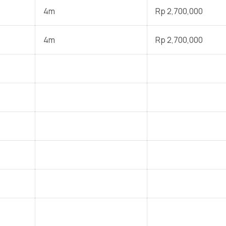
4m
Rp 2,700,000
4m
Rp 2,700,000