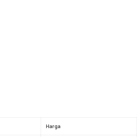
Harga