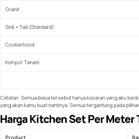
Granit
Sink + Tab (Standard)
Cookerhood
Kompor Tanam
Catatan: Semua biaya tersebut hanya kasaran yang aku berikan
yang akan kamu buat nantinya. Semua tergantung pada piliha
Harga Kitchen Set Per Meter 
Product
Ba