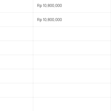
Rp 10,800,000
Rp 10,800,000