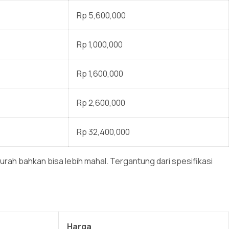
Rp 5,600,000
Rp 1,000,000
Rp 1,600,000
Rp 2,600,000
Rp 32,400,000
rah bahkan bisa lebih mahal. Tergantung dari spesifikasi
Harga