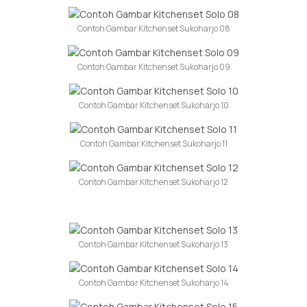
Contoh Gambar Kitchenset Sukoharjo 08
Contoh Gambar Kitchenset Sukoharjo 09
Contoh Gambar Kitchenset Sukoharjo 10
Contoh Gambar Kitchenset Sukoharjo 11
Contoh Gambar Kitchenset Sukoharjo 12
Contoh Gambar Kitchenset Sukoharjo 13
Contoh Gambar Kitchenset Sukoharjo 14