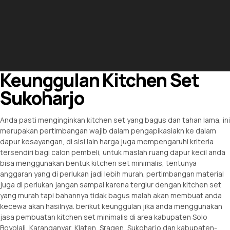
Keunggulan Kitchen Set
Sukoharjo
Anda pasti menginginkan kitchen set yang bagus dan tahan lama, ini
merupakan pertimbangan wajib dalam pengapikasiakn ke dalam
dapur kesayangan, di sisi lain harga juga mempengaruhi kriteria
tersendiri bagi calon pembeli, untuk maslah ruang dapur kecil anda
bisa menggunakan bentuk kitchen set minimalis, tentunya
anggaran yang di perlukan jadi lebih murah. pertimbangan material
juga di perlukan jangan sampai karena tergiur dengan kitchen set
yang murah tapi bahannya tidak bagus malah akan membuat anda
kecewa akan hasilnya. berikut keunggulan jika anda menggunakan
jasa pembuatan kitchen set minimalis di area kabupaten Solo
Boyolali, Karanganyar, Klaten, Sragen, Sukoharjo dan kabupaten-