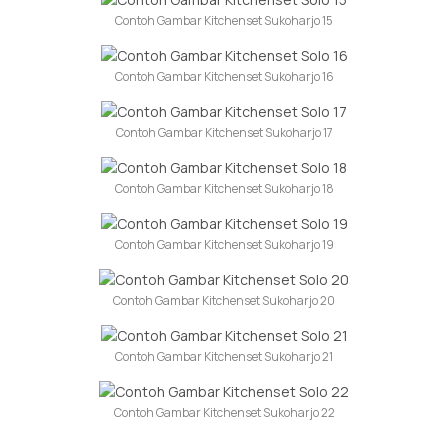
Contoh Gambar Kitchenset Sukoharjo 15
Contoh Gambar Kitchenset Sukoharjo 16
Contoh Gambar Kitchenset Sukoharjo 17
Contoh Gambar Kitchenset Sukoharjo 18
Contoh Gambar Kitchenset Sukoharjo 19
Contoh Gambar Kitchenset Sukoharjo 20
Contoh Gambar Kitchenset Sukoharjo 21
Contoh Gambar Kitchenset Sukoharjo 22