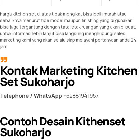
harga kitchen set di atas tidak mengikat bisa lebih murah atau
sebaliknya menurut tipe model maupun finishing yang di gunakan
bisa juga tergantung dengan tata letak ruangan yang akan di buat.
untuk informasi lebih lanjut bisa langsung menghubungi sales
marketing kami yang akan selalu siap melayani pertanyaan anda 24
jam
Kontak Marketing Kitchen
Set Sukoharjo
Telephone / WhatsApp
+62881941957
Contoh Desain Kithenset
Sukoharjo