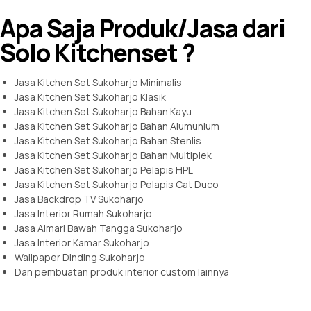
Apa Saja Produk/Jasa dari
Solo Kitchenset ?
Jasa Kitchen Set Sukoharjo Minimalis
Jasa Kitchen Set Sukoharjo Klasik
Jasa Kitchen Set Sukoharjo Bahan Kayu
Jasa Kitchen Set Sukoharjo Bahan Alumunium
Jasa Kitchen Set Sukoharjo Bahan Stenlis
Jasa Kitchen Set Sukoharjo Bahan Multiplek
Jasa Kitchen Set Sukoharjo Pelapis HPL
Jasa Kitchen Set Sukoharjo Pelapis Cat Duco
Jasa Backdrop TV Sukoharjo
Jasa Interior Rumah Sukoharjo
Jasa Almari Bawah Tangga Sukoharjo
Jasa Interior Kamar Sukoharjo
Wallpaper Dinding Sukoharjo
Dan pembuatan produk interior custom lainnya