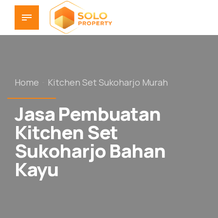
Home
Kitchen Set Sukoharjo Murah
Jasa Pembuatan
Kitchen Set
Sukoharjo Bahan
Kayu