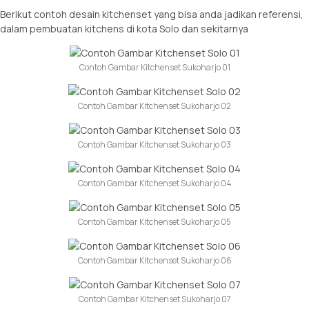
Berikut contoh desain kitchenset yang bisa anda jadikan referensi,
dalam pembuatan kitchens di kota Solo dan sekitarnya
Contoh Gambar Kitchenset Sukoharjo 01
Contoh Gambar Kitchenset Sukoharjo 02
Contoh Gambar Kitchenset Sukoharjo 03
Contoh Gambar Kitchenset Sukoharjo 04
Contoh Gambar Kitchenset Sukoharjo 05
Contoh Gambar Kitchenset Sukoharjo 06
Contoh Gambar Kitchenset Sukoharjo 07