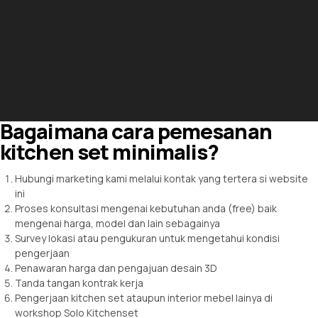
Bagaimana cara pemesanan
kitchen set minimalis?
Hubungi marketing kami melalui kontak yang tertera si website
ini
Proses konsultasi mengenai kebutuhan anda (free) baik
mengenai harga, model dan lain sebagainya
Survey lokasi atau pengukuran untuk mengetahui kondisi
pengerjaan
Penawaran harga dan pengajuan desain 3D
Tanda tangan kontrak kerja
Pengerjaan kitchen set ataupun interior mebel lainya di
workshop Solo Kitchenset