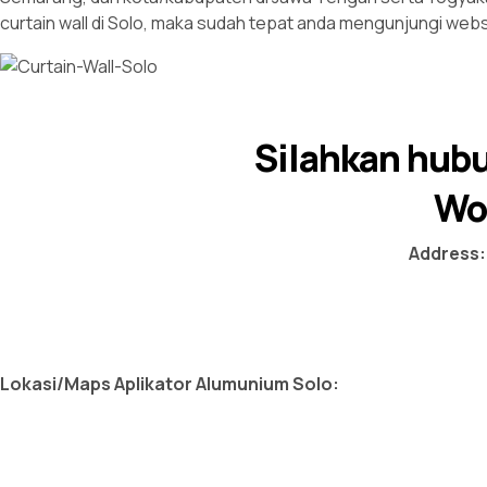
curtain wall di Solo, maka sudah tepat anda mengunjungi webs
Silahkan hub
Wo
Address:
Lokasi/Maps Aplikator Alumunium Solo: