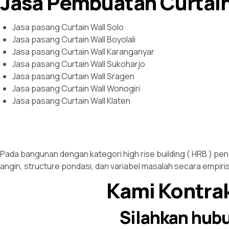
Jasa Pembuatan Curtai
Jasa pasang Curtain Wall Solo
Jasa pasang Curtain Wall Boyolali
Jasa pasang Curtain Wall Karanganyar
Jasa pasang Curtain Wall Sukoharjo
Jasa pasang Curtain Wall Sragen
Jasa pasang Curtain Wall Wonogiri
Jasa pasang Curtain Wall Klaten
Pada bangunan dengan kategori high rise building ( HRB ) pen
angin, structure pondasi, dan variabel masalah secara empiris
Kami Kontrak
Silahkan hub