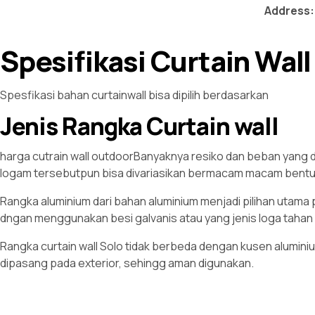
Address:
Spesifikasi Curtain Wall
Spesfikasi bahan curtainwall bisa dipilih berdasarkan
Jenis Rangka Curtain wall
harga cutrain wall outdoorBanyaknya resiko dan beban yang 
logam tersebutpun bisa divariasikan bermacam macam bentuk 
Rangka aluminium dari bahan aluminium menjadi pilihan utama 
dngan menggunakan besi galvanis atau yang jenis loga tahan k
Rangka curtain wall Solo tidak berbeda dengan kusen aluminium
dipasang pada exterior, sehingg aman digunakan.