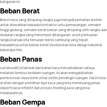
bangunan ini
Beban Berat
Bobot kaca yang ditopang rangka juga menjadi perhatian arstiek
untuk diserahkan kepada kontraktor untu pemasangan. semakin
tinggi gedung, semakin berat beban yang ditopang oleh rangka dan
dudukan rangka yang menempel dibangunan. unutk perkuatan
rangka banyak kita temukan teknis sambung yang tepat,
masalahnya untuk beban berat keseluruhan bisa dibagi maksimal
keberapa titik.
Beban Panas
curtainwallCurtainwall dari bahan kaca menyebabkan cahaya
matahari tembus kedalam ruangan, ini akan mengakibatkan
pemborosan daya listrik untuk sistim pendingin ruangan. Hal ini bisa
di atasi dengan pemilihan tipe kaca yang bisa membuang panas
seperti kaca reflektif dan proses finishing kaca yang bisa
melakukannya.
Beban Gempa