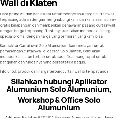
Wall di Klaten
Cara paling mudah dan akurat untuk mengetahui harga curtainwall
terpasang adalah dengan menghubungi kami dan
kami akan survey
gratis kelapangan dan memberikan penawaran pasang curtainwall
dengan harga terpasang. Tentunya kami akan memberikan harga
special promsi dengan harga yang termurah yang kami bisa.
Kontraktor Curtainwall Solo ALumunium, kami melayani untuk
pemasangan curtainwall di daerah Solo Banten, Kami akan
memberikan saran terbaik untuk spesifikasi yang tepat untuk
bangunan dan fungsinya yang berestetika bagus.
Info untuk produk dan harga terbaik curtainwall di tempat anda
Silahkan hubungi Aplikator
Alumunium Solo Alumunium,
Workshop & Office Solo
Alumunium
Address:
Padokan RT02/04 Sawahan, Ngemplak, Klaten, Jawa