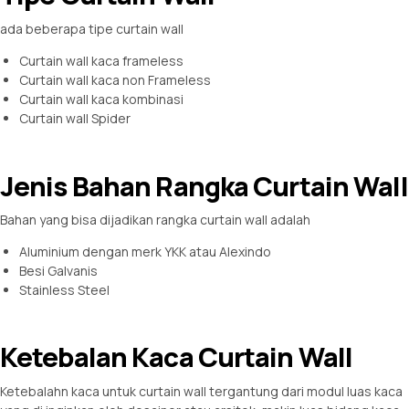
ada beberapa tipe curtain wall
Curtain wall kaca frameless
Curtain wall kaca non Frameless
Curtain wall kaca kombinasi
Curtain wall Spider
Jenis Bahan Rangka Curtain Wall
Bahan yang bisa dijadikan rangka curtain wall adalah
Aluminium dengan merk YKK atau Alexindo
Besi Galvanis
Stainless Steel
Ketebalan Kaca Curtain Wall
Ketebalahn kaca untuk curtain wall tergantung dari modul luas kaca