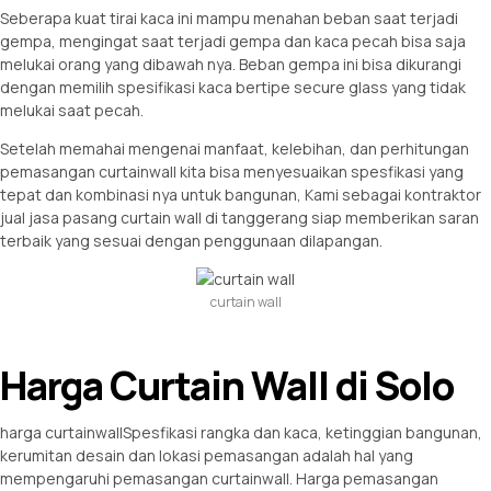
Seberapa kuat tirai kaca ini mampu menahan beban saat terjadi
gempa, mengingat saat terjadi gempa dan kaca pecah bisa saja
melukai orang yang dibawah nya. Beban gempa ini bisa dikurangi
dengan memilih spesifikasi kaca bertipe secure glass yang tidak
melukai saat pecah.
Setelah memahai mengenai manfaat, kelebihan, dan perhitungan
pemasangan curtainwall kita bisa menyesuaikan spesfikasi yang
tepat dan kombinasi nya untuk bangunan, Kami sebagai kontraktor
jual jasa pasang curtain wall di tanggerang siap memberikan saran
terbaik yang sesuai dengan penggunaan dilapangan.
curtain wall
Harga Curtain Wall di Solo
harga curtainwallSpesfikasi rangka dan kaca, ketinggian bangunan,
kerumitan desain dan lokasi pemasangan adalah hal yang
mempengaruhi pemasangan curtainwall. Harga pemasangan