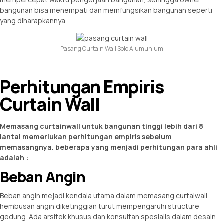
bangunan bisa menempati dan memfungsikan bangunan seperti
yang diharapkannya.
Pasang Curtain Wall Solo Alumunium
Perhitungan Empiris
Curtain Wall
Memasang curtainwall untuk bangunan tinggi lebih dari 8
lantai memerlukan perhitungan empiris sebelum
memasangnya. beberapa yang menjadi perhitungan para ahli
adalah :
Beban Angin
Beban angin mejadi kendala utama dalam memasang curtaiwall,
hembusan angin diketinggian turut mempengaruhi structure
gedung. Ada arsitek khusus dan konsultan spesialis dalam desain