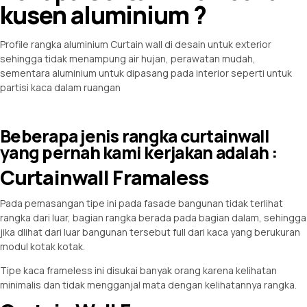
kusen aluminium ?
Profile rangka aluminium
Curtain wall
di desain untuk exterior
sehingga tidak menampung air hujan, perawatan mudah,
sementara aluminium untuk dipasang pada interior seperti untuk
partisi kaca dalam ruangan
Beberapa jenis rangka curtainwall
yang pernah kami kerjakan adalah :
Curtainwall Framaless
Pada pemasangan tipe ini pada fasade bangunan tidak terlihat
rangka dari luar, bagian rangka berada pada bagian dalam, sehingga
jika dlihat dari luar bangunan tersebut full dari kaca yang berukuran
modul kotak kotak.
Tipe kaca frameless ini disukai banyak orang karena kelihatan
minimalis dan tidak mengganjal mata dengan kelihatannya rangka.