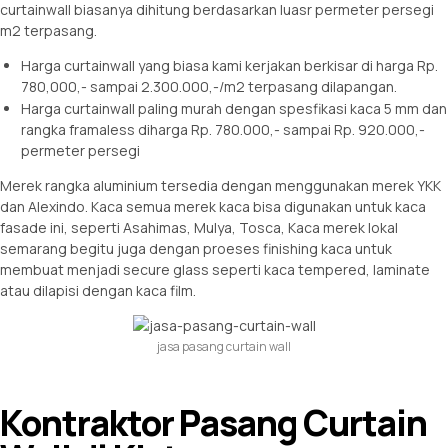
curtainwall biasanya dihitung berdasarkan luasr permeter persegi
m2 terpasang.
Harga curtainwall yang biasa kami kerjakan berkisar di harga Rp.
780,000,- sampai 2.300.000,-/m2 terpasang dilapangan.
Harga curtainwall paling murah dengan spesfikasi kaca 5 mm dan
rangka framaless diharga Rp. 780.000,- sampai Rp. 920.000,-
permeter persegi
Merek rangka aluminium tersedia dengan menggunakan merek YKK
dan Alexindo. Kaca semua merek kaca bisa digunakan untuk kaca
fasade ini, seperti Asahimas, Mulya, Tosca, Kaca merek lokal
semarang begitu juga dengan proeses finishing kaca untuk
membuat menjadi secure glass seperti kaca tempered, laminate
atau dilapisi dengan kaca film.
jasa pasang curtain wall
Kontraktor Pasang Curtain