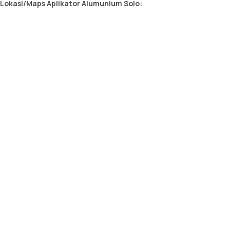
Lokasi/Maps Aplikator Alumunium Solo: