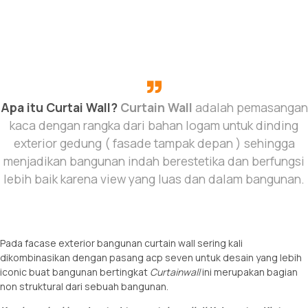
Apa itu Curtai Wall?
Curtain Wall
adalah pemasangan
kaca dengan rangka dari bahan logam untuk dinding
exterior gedung ( fasade tampak depan ) sehingga
menjadikan bangunan indah berestetika dan berfungsi
lebih baik karena view yang luas dan dalam bangunan.
Pada facase exterior bangunan curtain wall sering kali
dikombinasikan dengan pasang acp seven untuk desain yang lebih
iconic buat bangunan bertingkat
Curtainwall
ini merupakan bagian
non struktural dari sebuah bangunan.