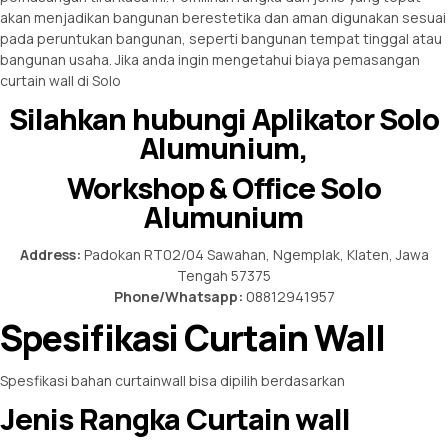
akan menjadikan bangunan berestetika dan aman digunakan sesuai
pada peruntukan bangunan, seperti bangunan tempat tinggal atau
bangunan usaha. Jika anda ingin mengetahui biaya pemasangan
curtain wall di Solo
Silahkan hubungi Aplikator Solo
Alumunium,
Workshop & Office Solo
Alumunium
Address:
Padokan RT02/04 Sawahan, Ngemplak, Klaten, Jawa
Tengah 57375
Phone/Whatsapp:
08812941957
Spesifikasi Curtain Wall
Spesfikasi bahan curtainwall bisa dipilih berdasarkan
Jenis Rangka Curtain wall