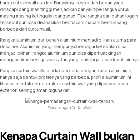
harga cutrain wall outdoorBanyaknya resiko dan beban yang
dihadapi bangunan tinggi menjadikan banyak tipe rangka untuk
masing masing ketinggian bangunan. Tipe rangka dari bahan logam
tersebutpun bisa divariasikan bermacam macam bentuk yang
berbeda dari curtainwall.
Rangka aluminium dari bahan aluminium menjadi pilihan utama para
desainer. Aluminium yang mempunyaiberbagai ketebalan bisa
menjadi pilihan. rangka aluminium pun bisa diperkuat dngan
menggunakan besi galvanis atau yang jenis loga tahan karat lainnya.
Rangka curtain wall Solo tidak berbeda dengan kusen aluminium,
hanya saja bentuk profilenya yang berbeda. profile aluminium ini
khusus dicetak untuk struktur curtain wall yang dipasang pada
exterior, sehingg aman digunakan.
Pemasangan CurtainWall
Kenapa Curtain Wall bukan