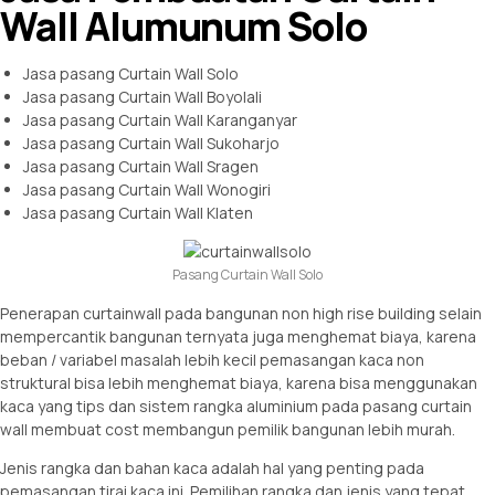
Wall Alumunum Solo
Jasa pasang Curtain Wall Solo
Jasa pasang Curtain Wall Boyolali
Jasa pasang Curtain Wall Karanganyar
Jasa pasang Curtain Wall Sukoharjo
Jasa pasang Curtain Wall Sragen
Jasa pasang Curtain Wall Wonogiri
Jasa pasang Curtain Wall Klaten
Pasang Curtain Wall Solo
Penerapan curtainwall pada bangunan non high rise building selain
mempercantik bangunan ternyata juga menghemat biaya, karena
beban / variabel masalah lebih kecil pemasangan kaca non
struktural bisa lebih menghemat biaya, karena bisa menggunakan
kaca yang tips dan sistem rangka aluminium pada pasang curtain
wall membuat cost membangun pemilik bangunan lebih murah.
Jenis rangka dan bahan kaca adalah hal yang penting pada
pemasangan tirai kaca ini. Pemilihan rangka dan jenis yang tepat