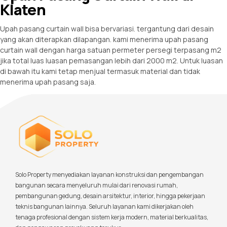
Klaten
Upah pasang curtain wall bisa bervariasi. tergantung dari desain
yang akan diterapkan dilapangan. kami menerima upah pasang
curtain wall dengan harga satuan permeter persegi terpasang m2
jika total luas luasan pemasangan lebih dari 2000 m2. Untuk luasan
di bawah itu kami tetap menjual termasuk material dan tidak
menerima upah pasang saja.
Solo Property menyediakan layanan konstruksi dan pengembangan
bangunan secara menyeluruh mulai dari renovasi rumah,
pembangunan gedung, desain arsitektur, interior, hingga pekerjaan
teknis bangunan lainnya. Seluruh layanan kami dikerjakan oleh
tenaga profesional dengan sistem kerja modern, material berkualitas,