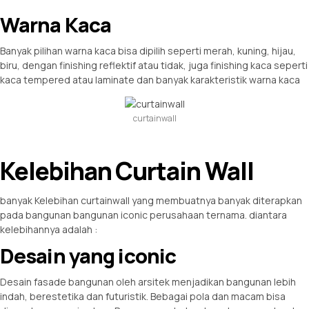
Warna Kaca
Banyak pilihan warna kaca bisa dipilih seperti merah, kuning, hijau,
biru, dengan finishing reflektif atau tidak, juga finishing kaca seperti
kaca tempered atau laminate dan banyak karakteristik warna kaca
curtainwall
Kelebihan Curtain Wall
banyak Kelebihan curtainwall yang membuatnya banyak diterapkan
pada bangunan bangunan iconic perusahaan ternama. diantara
kelebihannya adalah :
Desain yang iconic
Desain fasade bangunan oleh arsitek menjadikan bangunan lebih
indah, berestetika dan futuristik. Bebagai pola dan macam bisa