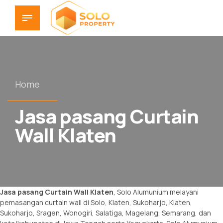
Home
Jasa pasang Curtain
Wall Klaten
Jasa pasang Curtain Wall Klaten
, Solo Alumunium melayani
pemasangan curtain wall di Solo, Klaten, Sukoharjo, Klaten,
Sukoharjo, Sragen, Wonogiri, Salatiga, Magelang, Semarang, dan