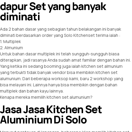
dapur Set yang banyak
diminati
Ada 2 bahan dasar yang sebagian tahun belakangan ini banyak
diminati berdasarkan order yang Solo Kitchenset terima ialah :
1. Multiplek
2. Almunium
Untuk bahan dasar multiplek ini telah sungguh-sungguh biasa
diterapkan, jadi rasanya Anda sudah amat familiar dengan bahan ini.
Yang ketika ini sedang booming juga ialah kitchen set almunium
yang terbukti tidak banyak vendor bisa membikin kitchen set
alumunium. Dari beberapa worksop kami, baru 2 workshop yang
bisa melayani ini. Lainnya hanya bisa membikin dengan bahan
multiplek dan bahan kayu lainnya.
Kenapa mereka memilih kitchen set alumunium?
Jasa Jasa Kitchen Set
Aluminium Di Solo