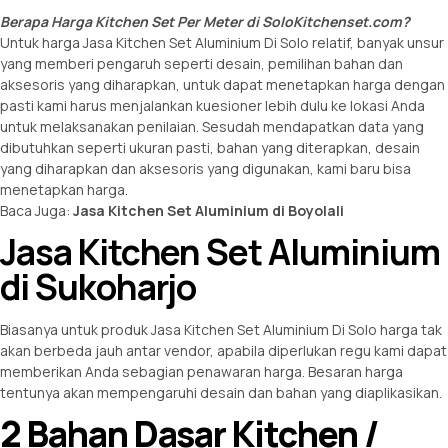
Berapa Harga Kitchen Set Per Meter di SoloKitchenset.com?
Untuk harga Jasa Kitchen Set Aluminium Di Solo relatif, banyak unsur
yang memberi pengaruh seperti desain, pemilihan bahan dan
aksesoris yang diharapkan, untuk dapat menetapkan harga dengan
pasti kami harus menjalankan kuesioner lebih dulu ke lokasi Anda
untuk melaksanakan penilaian. Sesudah mendapatkan data yang
dibutuhkan seperti ukuran pasti, bahan yang diterapkan, desain
yang diharapkan dan aksesoris yang digunakan, kami baru bisa
menetapkan harga.
Baca Juga:
Jasa Kitchen Set Aluminium di Boyolali
Jasa Kitchen Set Aluminium
di Sukoharjo
Biasanya untuk produk Jasa Kitchen Set Aluminium Di Solo harga tak
akan berbeda jauh antar vendor, apabila diperlukan regu kami dapat
memberikan Anda sebagian penawaran harga. Besaran harga
tentunya akan mempengaruhi desain dan bahan yang diaplikasikan.
2 Bahan Dasar Kitchen /