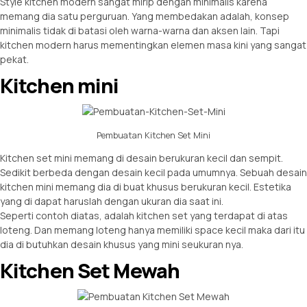
Style kitchen modern sangat mirip dengan minimalis karena
memang dia satu perguruan. Yang membedakan adalah, konsep
minimalis tidak di batasi oleh warna-warna dan aksen lain. Tapi
kitchen modern harus mementingkan elemen masa kini yang sangat
pekat.
Kitchen mini
Pembuatan Kitchen Set Mini
Kitchen set mini memang di desain berukuran kecil dan sempit.
Sedikit berbeda dengan desain kecil pada umumnya. Sebuah desain
kitchen mini memang dia di buat khusus berukuran kecil. Estetika
yang di dapat haruslah dengan ukuran dia saat ini.
Seperti contoh diatas, adalah kitchen set yang terdapat di atas
loteng. Dan memang loteng hanya memiliki space kecil maka dari itu
dia di butuhkan desain khusus yang mini seukuran nya.
Kitchen Set Mewah