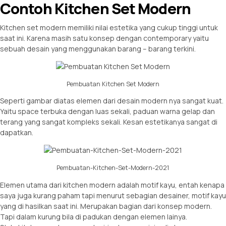
Contoh Kitchen Set Modern
Kitchen set modern memiliki nilai estetika yang cukup tinggi untuk
saat ini. Karena masih satu konsep dengan contemporary yaitu
sebuah desain yang menggunakan barang – barang terkini.
Pembuatan Kitchen Set Modern
Seperti gambar diatas elemen dari desain modern nya sangat kuat.
Yaitu space terbuka dengan luas sekali, paduan warna gelap dan
terang yang sangat kompleks sekali. Kesan estetikanya sangat di
dapatkan.
Pembuatan-Kitchen-Set-Modern-2021
Elemen utama dari kitchen modern adalah motif kayu, entah kenapa
saya juga kurang paham tapi menurut sebagian desainer, motif kayu
yang di hasilkan saat ini. Merupakan bagian dari konsep modern.
Tapi dalam kurung bila di padukan dengan elemen lainya.