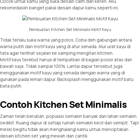
Cocok untuk kamu yang suka desain calm dan keren. Aku
rekomedasiin banget pakai desain dapur kamu seperti ini.
Pembuatan Kitchen Set Minimalis Motif Kayu
Tidak terlalu suka warna yang polos. Coba deh gabungan antara
warna putih dan motif kayu yang di atur senada. Alur urat kayu di
tata agar terlihat sejalan ke samping mengitari kitchen.
Motif kayu terebut hanya di tempatkan di bagian posisi atas dan
bawah saja. Tidak sampai 100%. Lantai dapur tersebut juga
menggunakan motif kayu yang senada dengan warna yang di
gunakan pada lemari dapur. Backsplash menggunakan motif batu
bata putih.
Contoh Kitchen Set Minimalis
Zaman telah berubah, populasi semakin banyak dan lahan semakin
sedikit. Ruang dapur di setiap rumah semakin kecil dan sempit. Tapi
meski begitu tidak akan menghalangi kamu untuk menciptakan
desain kitchen set yang mewah dan cantik.