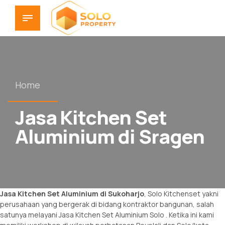
Home
Jasa Kitchen Set
Aluminium di Sragen
Jasa Kitchen Set Aluminium di Sukoharjo
, Solo Kitchenset yakni
perusahaan yang bergerak di bidang kontraktor bangunan, salah
satunya melayani Jasa
Kitchen Set Aluminium Solo
. Ketika ini kami