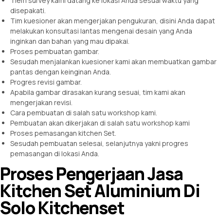
Tiem survey kami datang ke lokasi Anda sesuai waktu yang
disepakati.
Tim kuesioner akan mengerjakan pengukuran, disini Anda dapat
melakukan konsultasi lantas mengenai desain yang Anda
inginkan dan bahan yang mau dipakai.
Proses pembuatan gambar.
Sesudah menjalankan kuesioner kami akan membuatkan gambar
pantas dengan keinginan Anda.
Progres revisi gambar.
Apabila gambar dirasakan kurang sesuai, tim kami akan
mengerjakan revisi.
Cara pembuatan di salah satu workshop kami.
Pembuatan akan dikerjakan di salah satu workshop kami
Proses pemasangan kitchen Set.
Sesudah pembuatan selesai, selanjutnya yakni progres
pemasangan di lokasi Anda.
Proses Pengerjaan Jasa
Kitchen Set Aluminium Di
Solo Kitchenset