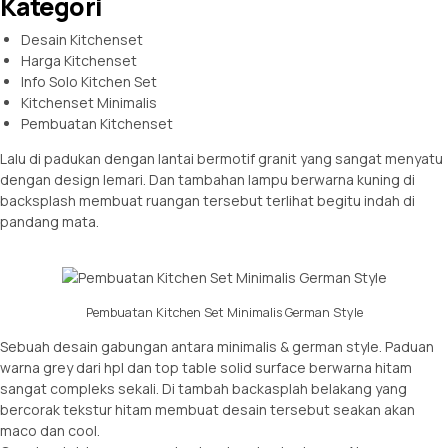
Kategori
Desain Kitchenset
Harga Kitchenset
Info Solo Kitchen Set
Kitchenset Minimalis
Pembuatan Kitchenset
Lalu di padukan dengan lantai bermotif granit yang sangat menyatu
dengan design lemari. Dan tambahan lampu berwarna kuning di
backsplash membuat ruangan tersebut terlihat begitu indah di
pandang mata.
Pembuatan Kitchen Set Minimalis German Style
Sebuah desain gabungan antara minimalis & german style. Paduan
warna grey dari hpl dan top table solid surface berwarna hitam
sangat compleks sekali. Di tambah backasplah belakang yang
bercorak tekstur hitam membuat desain tersebut seakan akan
maco dan cool.