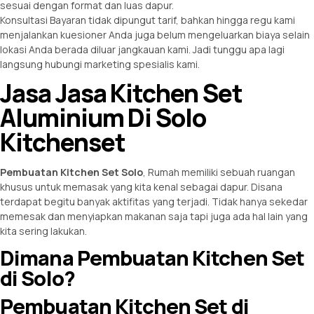
sesuai dengan format dan luas dapur.
Konsultasi Bayaran tidak dipungut tarif, bahkan hingga regu kami
menjalankan kuesioner Anda juga belum mengeluarkan biaya selain
lokasi Anda berada diluar jangkauan kami. Jadi tunggu apa lagi
langsung hubungi marketing spesialis kami.
Jasa Jasa Kitchen Set
Aluminium Di Solo
Kitchenset
Pembuatan Kitchen Set
Solo
, Rumah memiliki sebuah ruangan
khusus untuk memasak yang kita kenal sebagai dapur. Disana
terdapat begitu banyak aktifitas yang terjadi. Tidak hanya sekedar
memesak dan menyiapkan makanan saja tapi juga ada hal lain yang
kita sering lakukan.
Dimana Pembuatan Kitchen Set
di Solo?
Pembuatan Kitchen Set di