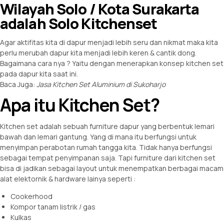
Wilayah Solo / Kota Surakarta
adalah Solo Kitchenset
Agar aktifitas kita di dapur menjadi lebih seru dan nikmat maka kita
perlu merubah dapur kita menjadi lebih keren & cantik dong.
Bagaimana cara nya ? Yaitu dengan menerapkan konsep
kitchen set
pada dapur kita saat ini.
Baca Juga:
Jasa Kitchen Set Aluminium di Sukoharjo
Apa itu Kitchen Set?
Kitchen set adalah sebuah furniture dapur yang berbentuk lemari
bawah dan lemari gantung. Yang di mana itu berfungsi untuk
menyimpan perabotan rumah tangga kita. Tidak hanya berfungsi
sebagai tempat penyimpanan saja. Tapi furniture dari kitchen set
bisa di jadikan sebagai layout untuk menempatkan berbagai macam
alat elektornik & hardware lainya seperti :
Cookerhood
Kompor tanam listrik / gas
Kulkas